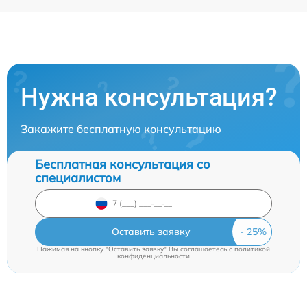
Нужна консультация?
Закажите бесплатную консультацию
Бесплатная консультация со
специалистом
Оставить заявку
Нажимая на кнопку "Оставить заявку" Вы соглашаетесь c
политикой
конфиденциальности