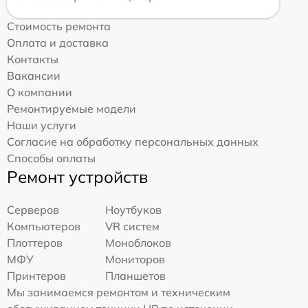
Стоимость ремонта
Оплата и доставка
Контакты
Вакансии
О компании
Ремонтируемые модели
Наши услуги
Согласие на обработку персональных данных
Способы оплаты
Ремонт устройств
Серверов
Ноутбуков
Компьютеров
VR систем
Плоттеров
Моноблоков
МФУ
Мониторов
Принтеров
Планшетов
Мы занимаемся ремонтом и техническим