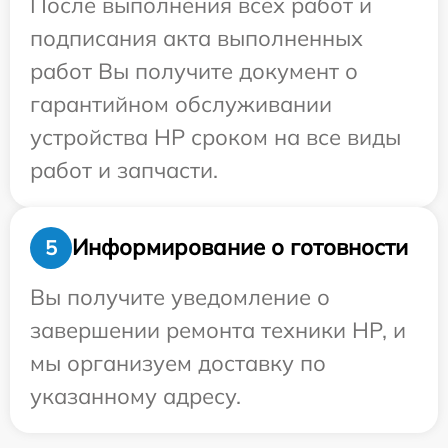
После выполнения всех работ и
подписания акта выполненных
работ Вы получите документ о
гарантийном обслуживании
устройства HP сроком на все виды
работ и запчасти.
Информирование о готовности
5
Вы получите уведомление о
завершении ремонта техники HP, и
мы организуем доставку по
указанному адресу.