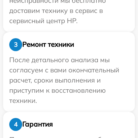
неисправности мы бесплатно
доставим технику в сервис в
сервисный центр HP.
Ремонт техники
3
После детального анализа мы
согласуем с вами окончательный
расчет, сроки выполнения и
приступим к восстановлению
техники.
Гарантия
4