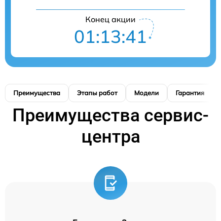
Конец акции
01:13:40
Преимущества
Этапы работ
Модели
Гарантия
Преимущества сервис-
центра