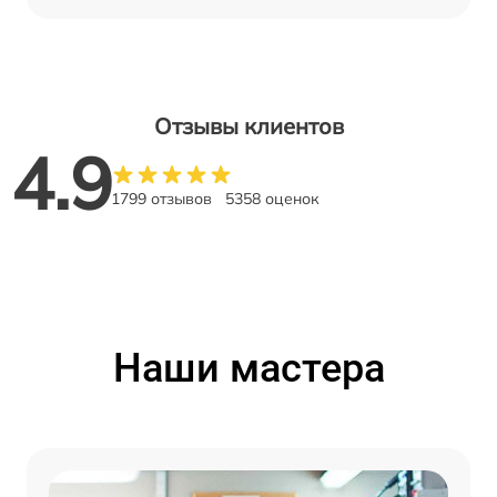
Отзывы клиентов
4.9
1799 отзывов
5358 оценок
Наши мастера