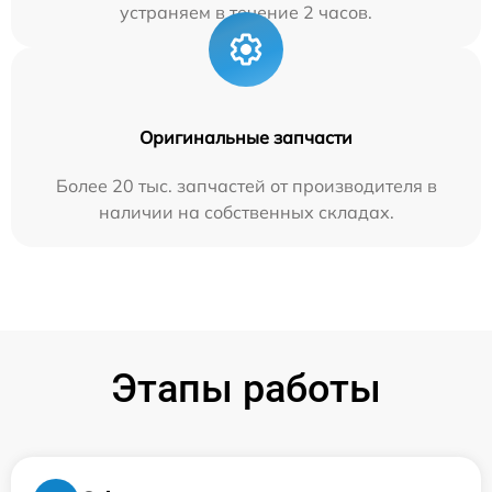
устраняем в течение 2 часов.
Оригинальные запчасти
Более 20 тыс. запчастей от производителя в
наличии на собственных складах.
Этапы работы