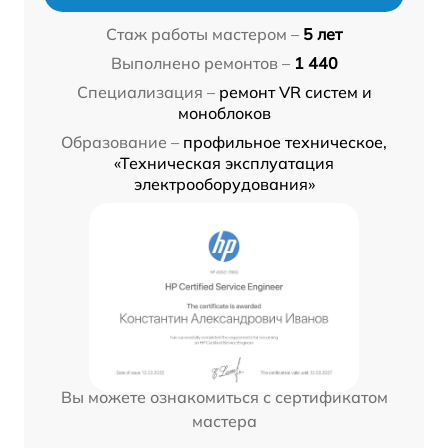
Стаж работы мастером –
5 лет
Выполнено ремонтов –
1 440
Специализация –
ремонт VR систем и
моноблоков
Образование –
профильное техническое,
«Техническая эксплуатация
электрооборудования»
Вы можете ознакомиться с сертификатом
мастера