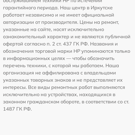
обслуживанием техники HP по истечении
гарантийного периода. Наш центр в Иркутске
работает независимо и не имеет официальной
авторизации от производителя. Цены на ремонт,
указанные на сайте, носят исключительно
ознакомительный характер и не являются публичной
офертой согласно п. 2 ст. 437 ГК РФ. Названия и
обозначения торговой марки HP упоминаются только
в информационных целях — чтобы обозначить
перечень техники, с которой мы работаем. Наша
организация не аффилирована с владельцами
указанных товарных знаков и не представляет их
интересы. Все виды ремонтных работ выполняются
исключительно на устройствах, находящихся в
законном гражданском обороте, в соответствии со ст.
1487 ГК РФ.