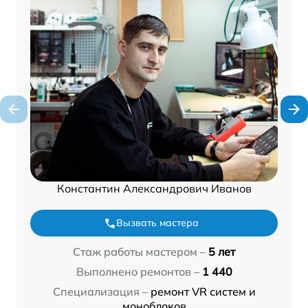
Константин Александрович Иванов
Вызвать мастера
Стаж работы мастером –
5 лет
Выполнено ремонтов –
1 440
Специализация –
ремонт VR систем и
моноблоков