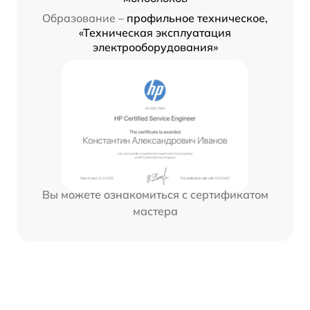
Образование –
профильное техническое,
«Техническая эксплуатация
электрооборудования»
Вы можете ознакомиться с сертификатом
мастера