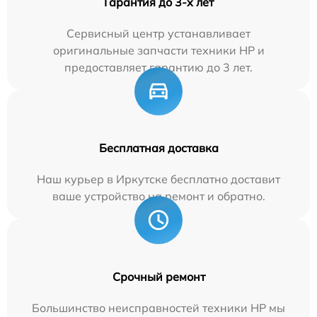
Гарантия до 3-х лет
Сервисный центр устанавливает
оригинальные запчасти техники HP и
предоставляет гарантию до 3 лет.
Бесплатная доставка
Наш курьер в Иркутске бесплатно доставит
ваше устройство на ремонт и обратно.
Срочный ремонт
Большинство неисправностей техники HP мы