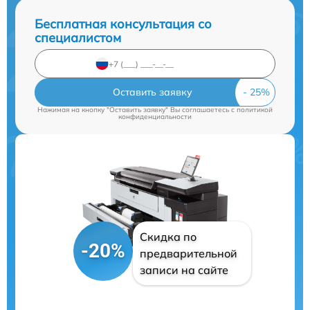
Бесплатная консультация со
специалистом
Оставить заявку
Нажимая на кнопку "Оставить заявку" Вы соглашаетесь c
политикой
конфиденциальности
Скидка по
-20%
предварительной
записи на сайте