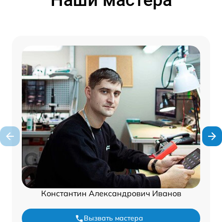
Константин Александрович Иванов
Вызвать мастера