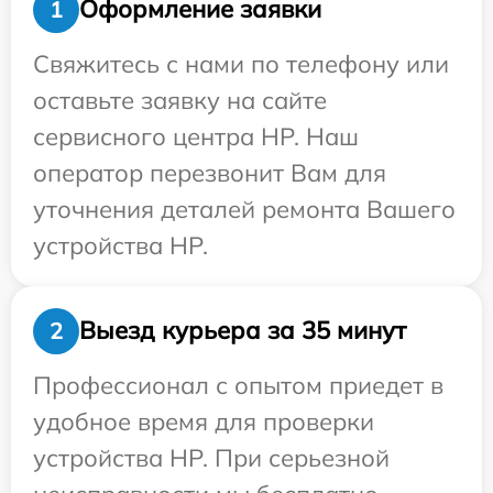
Оформление заявки
1
Свяжитесь с нами по телефону или
оставьте заявку на сайте
сервисного центра HP. Наш
оператор перезвонит Вам для
уточнения деталей ремонта Вашего
устройства HP.
Выезд курьера за 35 минут
2
Профессионал с опытом приедет в
удобное время для проверки
устройства HP. При серьезной