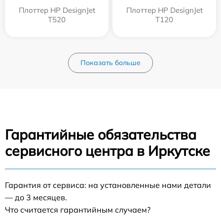
Плоттер HP DesignJet
Плоттер HP DesignJet
T520
T120
Показать больше
Гарантийные обязательства
сервисного центра в Иркутске
Гарантия от сервиса: на установленные нами детали
— до 3 месяцев.
Что считается гарантийным случаем?