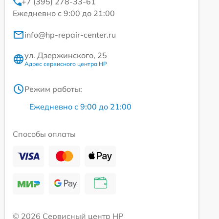
+7 (395) 278-33-61
Ежедневно с 9:00 до 21:00
info@hp-repair-center.ru
ул. Дзержинского, 25
Адрес сервисного центра HP
Режим работы:
Ежедневно с 9:00 до 21:00
Способы оплаты
© 2026 Сервисный центр HP