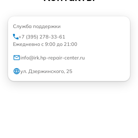
Служба поддержки
+7 (395) 278-33-61
Ежедневно с 9:00 до 21:00
info@irk.hp-repair-center.ru
ул. Дзержинского, 25