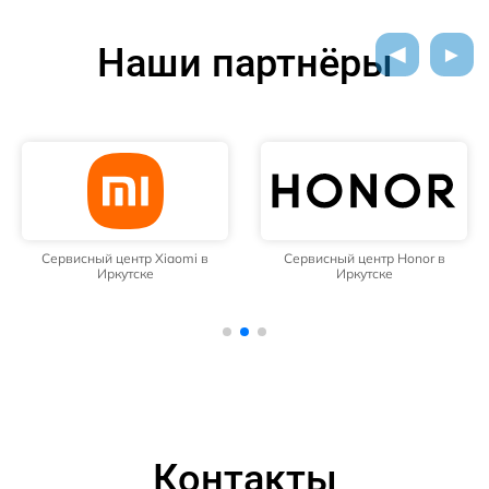
Наши партнёры
Сервисный центр Xiaomi в
Сервисный центр Honor в
Иркутске
Иркутске
Контакты