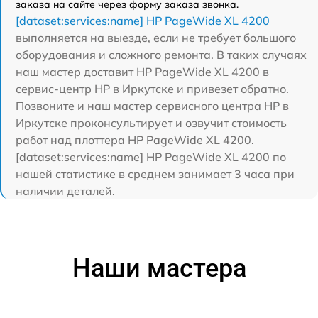
заказа на сайте через форму заказа звонка.
[dataset:services:name] HP PageWide XL 4200
выполняется на выезде, если не требует большого
оборудования и сложного ремонта. В таких случаях
наш мастер доставит HP PageWide XL 4200 в
сервис-центр HP в Иркутске и привезет обратно.
Позвоните и наш мастер сервисного центра HP в
Иркутске проконсультирует и озвучит стоимость
работ над плоттера HP PageWide XL 4200.
[dataset:services:name] HP PageWide XL 4200 по
нашей статистике в среднем занимает 3 часа при
наличии деталей.
Наши мастера