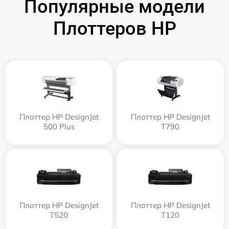
Популярные модели
Плоттеров HP
Плоттер HP DesignJet
Плоттер HP DesignJet
500 Plus
T790
Плоттер HP DesignJet
Плоттер HP DesignJet
T520
T120