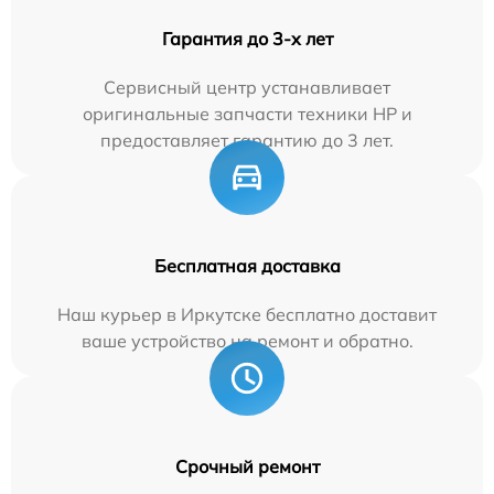
Гарантия до 3-х лет
Сервисный центр устанавливает
оригинальные запчасти техники HP и
предоставляет гарантию до 3 лет.
Бесплатная доставка
Наш курьер в Иркутске бесплатно доставит
ваше устройство на ремонт и обратно.
Срочный ремонт