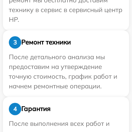
технику в сервис в сервисный центр
HP.
Ремонт техники
3
После детального анализа мы
предоставим на утверждение
точную стоимость, график работ и
начнем ремонтные операции.
Гарантия
4
После выполнения всех работ и