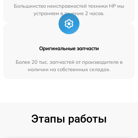
Большинство неисправностей техники HP мы
устраняем в течение 2 часов.
Оригинальные запчасти
Более 20 тыс. запчастей от производителя в
наличии на собственных складах.
Этапы работы