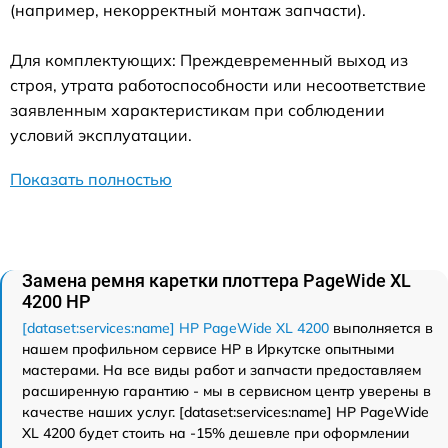
(например, некорректный монтаж запчасти).
Для комплектующих: Преждевременный выход из
строя, утрата работоспособности или несоответствие
заявленным характеристикам при соблюдении
условий эксплуатации.
Показать полностью
Замена ремня каретки плоттера PageWide XL
4200 HP
[dataset:services:name] HP PageWide XL 4200
выполняется в
нашем профильном сервисе HP в Иркутске опытными
мастерами. На все виды работ и запчасти предоставляем
расширенную гарантию - мы в сервисном центр уверены в
качестве наших услуг. [dataset:services:name] HP PageWide
XL 4200 будет стоить на -15% дешевле при оформлении