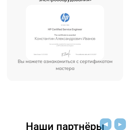
Вы можете ознакомиться с сертификатом
мастера
Наши партнёры