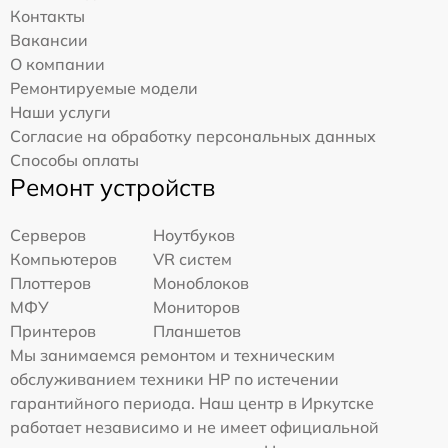
Контакты
Вакансии
О компании
Ремонтируемые модели
Наши услуги
Согласие на обработку персональных данных
Способы оплаты
Ремонт устройств
Серверов
Ноутбуков
Компьютеров
VR систем
Плоттеров
Моноблоков
МФУ
Мониторов
Принтеров
Планшетов
Мы занимаемся ремонтом и техническим
обслуживанием техники HP по истечении
гарантийного периода. Наш центр в Иркутске
работает независимо и не имеет официальной