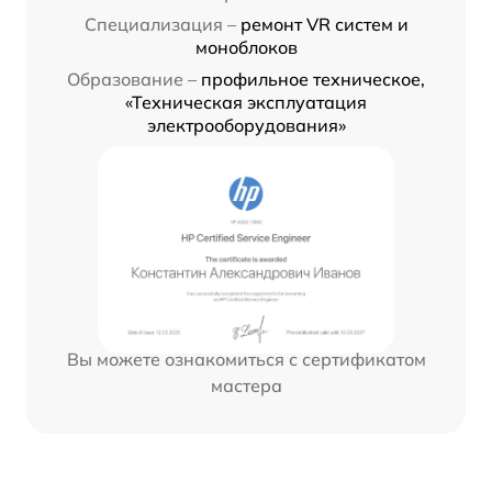
Специализация –
ремонт VR систем и
моноблоков
Образование –
профильное техническое,
«Техническая эксплуатация
электрооборудования»
Вы можете ознакомиться с сертификатом
мастера