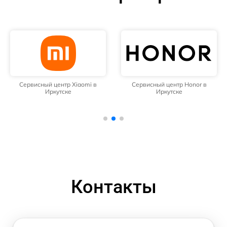
Сервисный центр Xiaomi в
Сервисный центр Honor в
Иркутске
Иркутске
Контакты