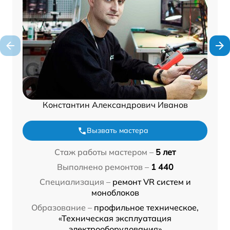
Константин Александрович Иванов
Вызвать мастера
Стаж работы мастером –
5 лет
Выполнено ремонтов –
1 440
Специализация –
ремонт VR систем и
моноблоков
Образование –
профильное техническое,
«Техническая эксплуатация
электрооборудования»