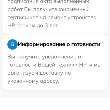
подписания акта выполненных
работ Вы получите фирменный
сертификат на ремонт устройства
HP сроком до 3 лет.
Информирование о готовности
5
Вы получите уведомление о
готовности Вашей техники HP, и мы
организуем доставку по
указанному адресу.