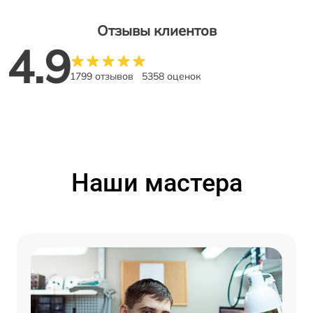
Отзывы клиентов
4.9
1799 отзывов
5358 оценок
Наши мастера