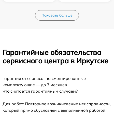
Показать больше
Гарантийные обязательства
сервисного центра в Иркутске
Гарантия от сервиса: на смонтированные
комплектующие — до 3 месяцев.
Что считается гарантийным случаем?
Для работ: Повторное возникновение неисправности,
который прямо обусловлен с выполненной работой