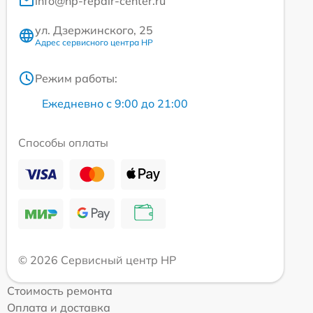
info@hp-repair-center.ru
ул. Дзержинского, 25
Адрес сервисного центра HP
Режим работы:
Ежедневно с 9:00 до 21:00
Способы оплаты
© 2026 Сервисный центр HP
Стоимость ремонта
Оплата и доставка