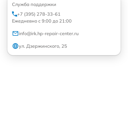
Служба поддержки
+7 (395) 278-33-61
Ежедневно с 9:00 до 21:00
info@irk.hp-repair-center.ru
ул. Дзержинского, 25