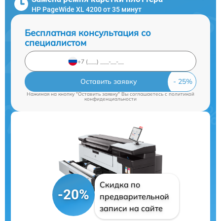
HP PageWide XL 4200 от 35 минут
Бесплатная консультация со
специалистом
Оставить заявку
Нажимая на кнопку "Оставить заявку" Вы соглашаетесь c
политикой
конфиденциальности
Скидка по
-20%
предварительной
записи на сайте