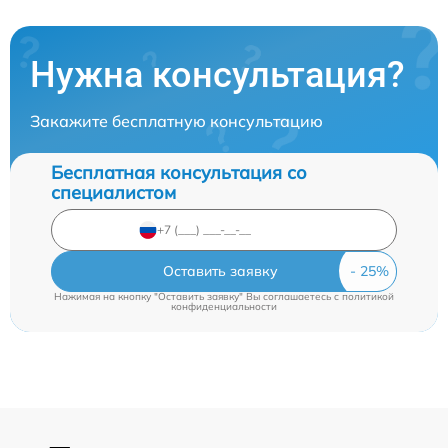
Нужна консультация?
Закажите бесплатную консультацию
Бесплатная консультация со
специалистом
Оставить заявку
Нажимая на кнопку "Оставить заявку" Вы соглашаетесь c
политикой
конфиденциальности