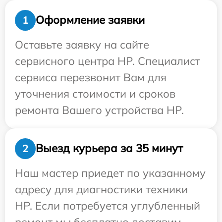
Оформление заявки
1
Оставьте заявку на сайте
сервисного центра HP. Специалист
сервиса перезвонит Вам для
уточнения стоимости и сроков
ремонта Вашего устройства HP.
Выезд курьера за 35 минут
2
Наш мастер приедет по указанному
адресу для диагностики техники
HP. Если потребуется углубленный
ремонт мы бесплатно доставим