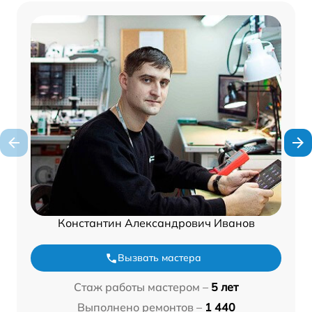
Константин Александрович Иванов
Вызвать мастера
Стаж работы мастером –
5 лет
Выполнено ремонтов –
1 440