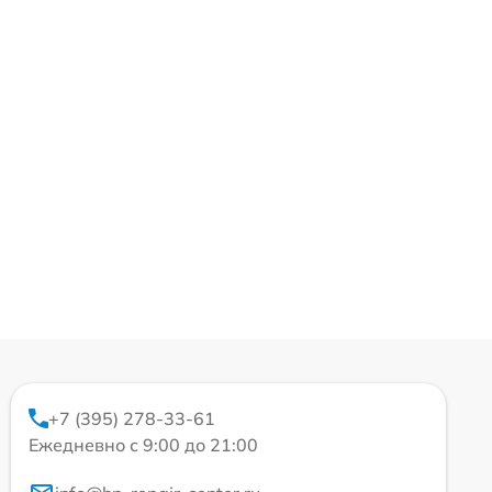
+7 (395) 278-33-61
Ежедневно с 9:00 до 21:00