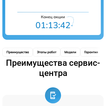
Конец акции
01:13:41
Преимущества
Этапы работ
Модели
Гарантия
Преимущества сервис-
центра