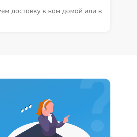
ем доставку к вам домой или в