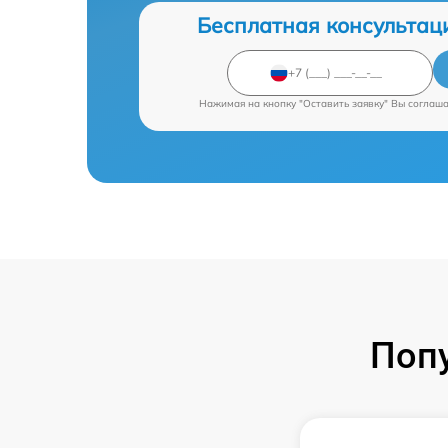
Бесплатная консультац
Нажимая на кнопку "Оставить заявку" Вы соглаш
Поп