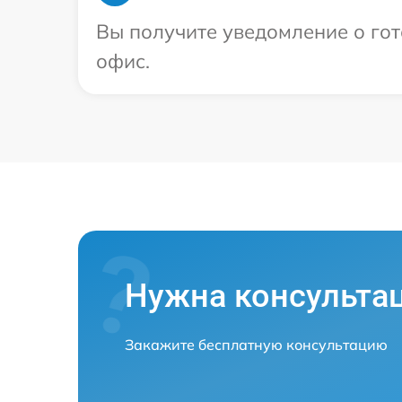
Вы получите уведомление о гот
офис.
Нужна консульта
Закажите бесплатную консультацию