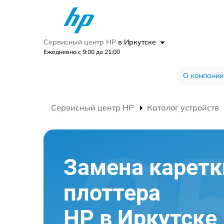
Сервисный центр HP
в Иркутске
Ежедневно с 9:00 до 21:00
О компании
Сервисный центр HP
Каталог устройств
Замена каретк
плоттера
HP в Иркутске