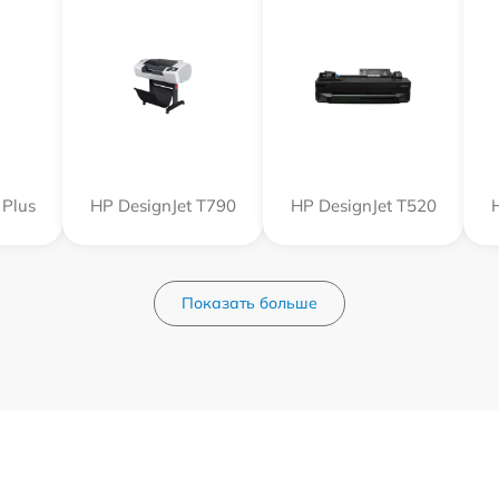
 Plus
HP DesignJet T790
HP DesignJet T520
Показать больше