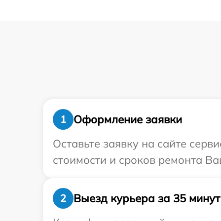
Оформление заявки
1
Оставьте заявку на сайте серв
стоимости и сроков ремонта Ва
Выезд курьера за 35 минут
2