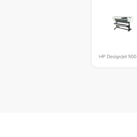
HP DesignJet 500