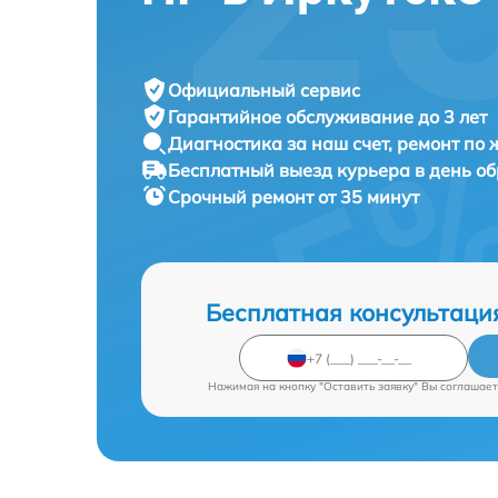
Официальный сервис
Гарантийное обслуживание
до 3 лет
Диагностика за наш счет,
ремонт по
Бесплатный выезд курьера
в день о
Срочный ремонт
от 35 минут
Бесплатная консультаци
Нажимая на кнопку "Оставить заявку" Вы соглашает