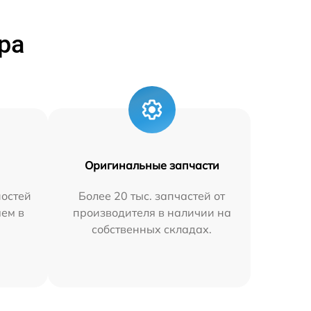
ра
Оригинальные запчасти
остей
Более 20 тыс. запчастей от
яем в
производителя в наличии на
собственных складах.