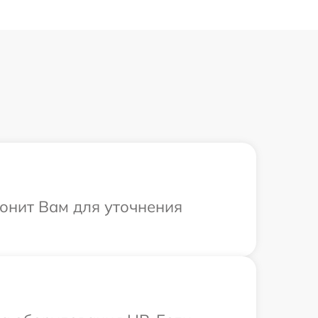
вонит Вам для уточнения