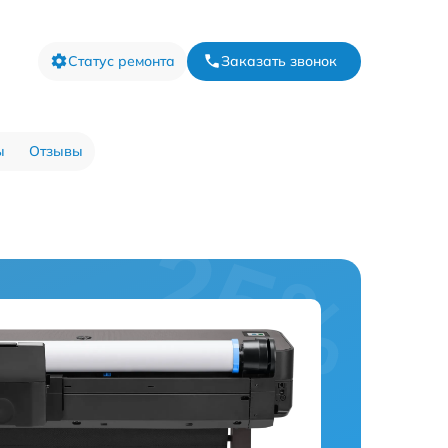
Статус ремонта
Заказать звонок
ы
Отзывы