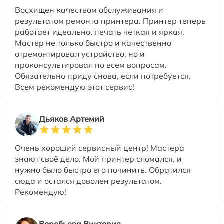
Восхищен качеством обслуживания и
результатом ремонта принтера. Принтер теперь
работает идеально, печать четкая и яркая.
Мастер не только быстро и качественно
отремонтировал устройство, но и
проконсультировал по всем вопросам.
Обязательно приду снова, если потребуется.
Всем рекомендую этот сервис!
Дьяков Артемий
Очень хороший сервисный центр! Мастера
знают своё дело. Мой принтер сломался, и
нужно было быстро его починить. Обратился
сюда и остался доволен результатом.
Рекомендую!