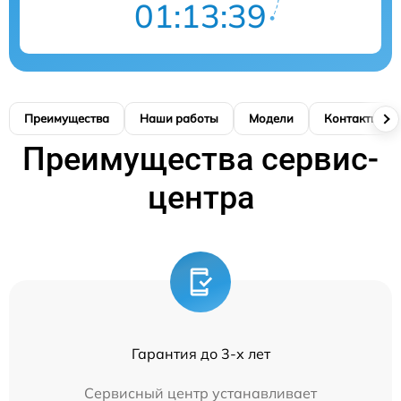
01:13:38
Преимущества
Наши работы
Модели
Контакты
Преимущества сервис-
центра
Гарантия до 3-х лет
Сервисный центр устанавливает