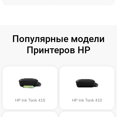
Популярные модели
Принтеров HP
HP Ink Tank 415
HP Ink Tank 410