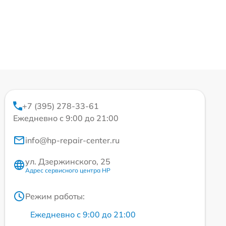
+7 (395) 278-33-61
Ежедневно с 9:00 до 21:00
info@hp-repair-center.ru
ул. Дзержинского, 25
Адрес сервисного центра HP
Режим работы:
Ежедневно с 9:00 до 21:00