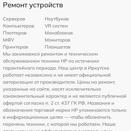
Ремонт устройств
Серверов
Ноутбуков
Компьютеров
VR систем
Плоттеров
Моноблоков
МФУ
Мониторов
Принтеров
Планшетов
Мы занимаемся ремонтом и техническим
обслуживанием техники HP по истечении
гарантийного периода. Наш центр в Иркутске
работает независимо и не имеет официальной
авторизации от производителя. Цены на ремонт,
указанные на сайте, носят исключительно
ознакомительный характер и не являются публичной
офертой согласно п. 2 ст. 437 ГК РФ. Названия и
обозначения торговой марки HP упоминаются только
в информационных целях — чтобы обозначить
перечень техники, с которой мы работаем. Наша
организация не аффилирована с владельцами