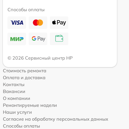
Способы оплаты
© 2026 Сервисный центр HP
Стоимость ремонта
Оплата и доставка
Контакты
Вакансии
О компании
Ремонтируемые модели
Наши услуги
Согласие на обработку персональных данных
Способы оплаты