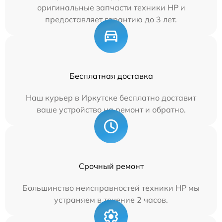
оригинальные запчасти техники HP и
предоставляет гарантию до 3 лет.
Бесплатная доставка
Наш курьер в Иркутске бесплатно доставит
ваше устройство на ремонт и обратно.
Срочный ремонт
Большинство неисправностей техники HP мы
устраняем в течение 2 часов.