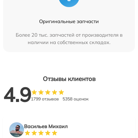
Оригинальные запчасти
Более 20 тыс. запчастей от производителя в
наличии на собственных складах.
Отзывы клиентов
4.9
1799 отзывов
5358 оценок
Васильев Михаил