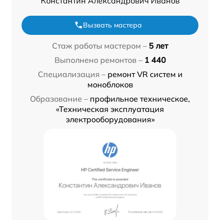
Константин Александрович Иванов
Вызвать мастера
Стаж работы мастером –
5 лет
Выполнено ремонтов –
1 440
Специализация –
ремонт VR систем и
моноблоков
Образование –
профильное техническое,
«Техническая эксплуатация
электрооборудования»