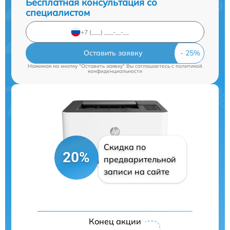
Бесплатная консультация со
специалистом
Оставить заявку
Нажимая на кнопку "Оставить заявку" Вы соглашаетесь c
политикой
конфиденциальности
Скидка по
20%
предварительной
записи на сайте
Конец акции