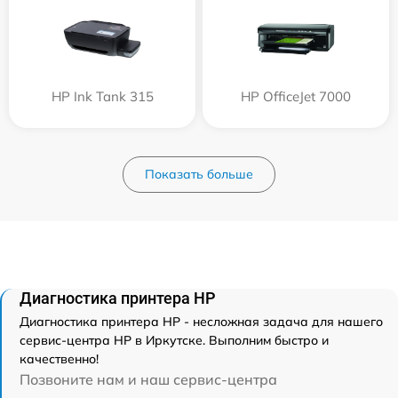
HP Ink Tank 315
HP OfficeJet 7000
Показать больше
Диагностика принтера HP
Диагностика принтера HP - несложная задача для нашего
сервис-центра HP в Иркутске. Выполним быстро и
качественно!
Позвоните нам и наш сервис-центра