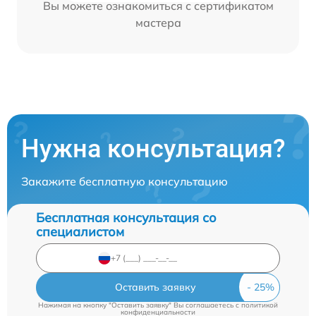
Вы можете ознакомиться с сертификатом
мастера
Нужна консультация?
Закажите бесплатную консультацию
Бесплатная консультация со
специалистом
Оставить заявку
Нажимая на кнопку "Оставить заявку" Вы соглашаетесь c
политикой
конфиденциальности