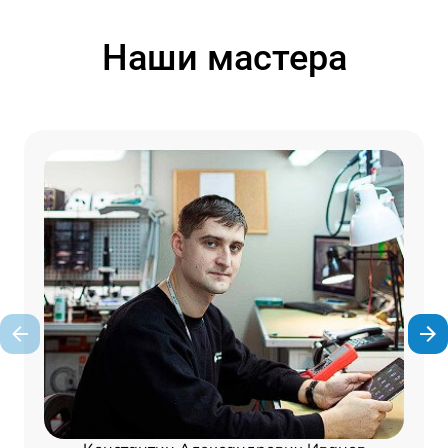
Наши мастера