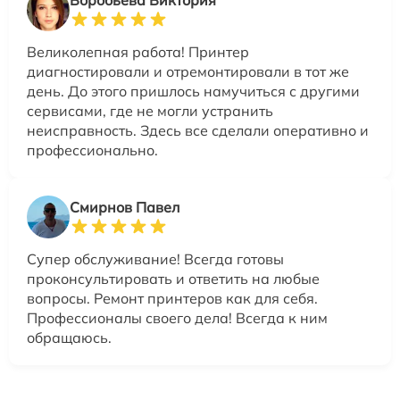
Воробьева Виктория
Великолепная работа! Принтер
диагностировали и отремонтировали в тот же
день. До этого пришлось намучиться с другими
сервисами, где не могли устранить
неисправность. Здесь все сделали оперативно и
профессионально.
Смирнов Павел
Супер обслуживание! Всегда готовы
проконсультировать и ответить на любые
вопросы. Ремонт принтеров как для себя.
Профессионалы своего дела! Всегда к ним
обращаюсь.