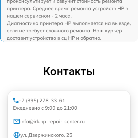
проконсультирует и озвучит стоимость ремонта
принтера. Среднее время ремонта устройств HP в
нашем сервисном - 2 часа.
Диагностика принтера HP выполняется на выезде,
если не требует сложного ремонта. Наш курьер
доставит устройство в сц HP и обратно.
Контакты
+7 (395) 278-33-61
Ежедневно с 9:00 до 21:00
info@irk.hp-repair-center.ru
ул. Дзержинского, 25