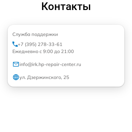
Контакты
Служба поддержки
+7 (395) 278-33-61
Ежедневно с 9:00 до 21:00
info@irk.hp-repair-center.ru
ул. Дзержинского, 25