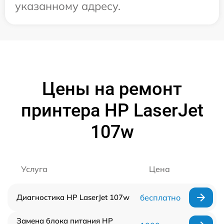
указанному адресу.
Цены на ремонт
принтера HP LaserJet
107w
Услуга
Цена
Диагностика HP LaserJet 107w
бесплатно
Замена блока питания HP