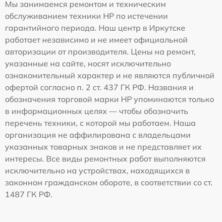
Мы занимаемся ремонтом и техническим
обслуживанием техники HP по истечении
гарантийного периода. Наш центр в Иркутске
работает независимо и не имеет официальной
авторизации от производителя. Цены на ремонт,
указанные на сайте, носят исключительно
ознакомительный характер и не являются публичной
офертой согласно п. 2 ст. 437 ГК РФ. Названия и
обозначения торговой марки HP упоминаются только
в информационных целях — чтобы обозначить
перечень техники, с которой мы работаем. Наша
организация не аффилирована с владельцами
указанных товарных знаков и не представляет их
интересы. Все виды ремонтных работ выполняются
исключительно на устройствах, находящихся в
законном гражданском обороте, в соответствии со ст.
1487 ГК РФ.