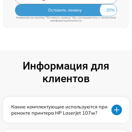
Оставить заявку
Нажимая на кнопку "Оставить заявку" Вы соглашаетесь c
политикой
конфиденциальности
Информация для
клиентов
Какие комплектующие используются при
ремонте принтера HP LaserJet 107w?