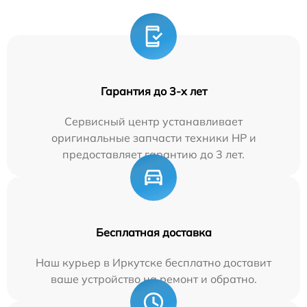
Гарантия до 3-х лет
Сервисный центр устанавливает
оригинальные запчасти техники HP и
предоставляет гарантию до 3 лет.
Бесплатная доставка
Наш курьер в Иркутске бесплатно доставит
ваше устройство на ремонт и обратно.