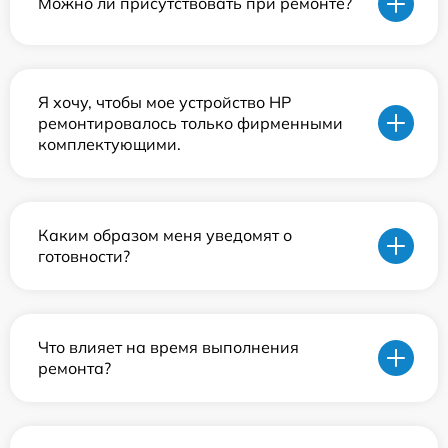
Можно ли присутствовать при ремонте?
Я хочу, чтобы мое устройство HP
ремонтировалось только фирменными
комплектующими.
Каким образом меня уведомят о
готовности?
Что влияет на время выполнения
ремонта?