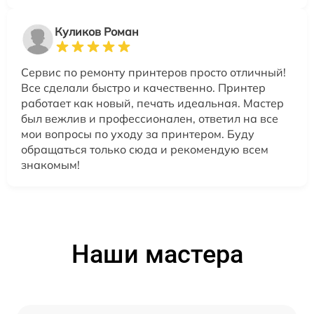
Куликов Роман
Сервис по ремонту принтеров просто отличный!
Все сделали быстро и качественно. Принтер
работает как новый, печать идеальная. Мастер
был вежлив и профессионален, ответил на все
мои вопросы по уходу за принтером. Буду
обращаться только сюда и рекомендую всем
знакомым!
Наши мастера