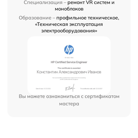
Специализация –
ремонт VR систем и
моноблоков
Образование –
профильное техническое,
«Техническая эксплуатация
электрооборудования»
Вы можете ознакомиться с сертификатом
мастера