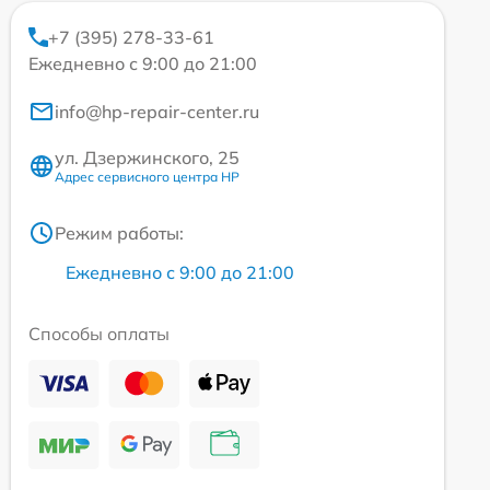
+7 (395) 278-33-61
Ежедневно с 9:00 до 21:00
info@hp-repair-center.ru
ул. Дзержинского, 25
Адрес сервисного центра HP
Режим работы:
Ежедневно с 9:00 до 21:00
Способы оплаты