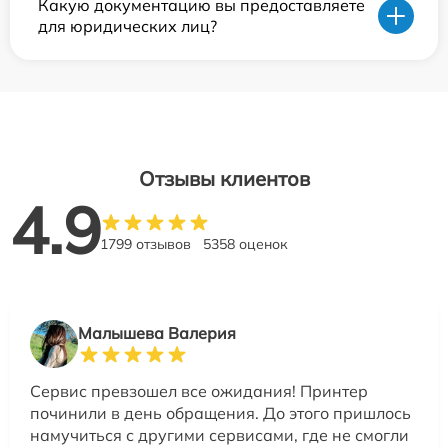
Какую документацию вы предоставляете
для юридических лиц?
Отзывы клиентов
4.9
1799 отзывов
5358 оценок
Малышева Валерия
Сервис превзошел все ожидания! Принтер
починили в день обращения. До этого пришлось
намучиться с другими сервисами, где не смогли