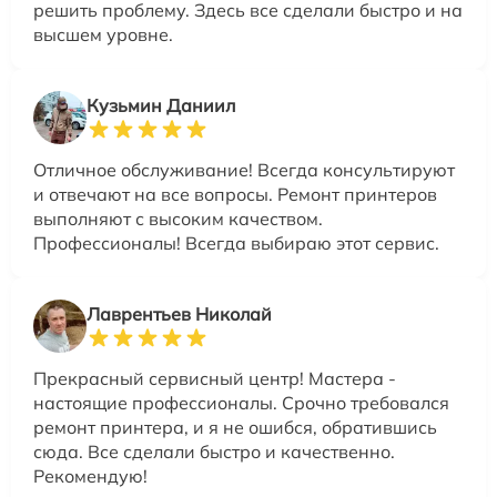
решить проблему. Здесь все сделали быстро и на
высшем уровне.
Кузьмин Даниил
Отличное обслуживание! Всегда консультируют
и отвечают на все вопросы. Ремонт принтеров
выполняют с высоким качеством.
Профессионалы! Всегда выбираю этот сервис.
Лаврентьев Николай
Прекрасный сервисный центр! Мастера -
настоящие профессионалы. Срочно требовался
ремонт принтера, и я не ошибся, обратившись
сюда. Все сделали быстро и качественно.
Рекомендую!