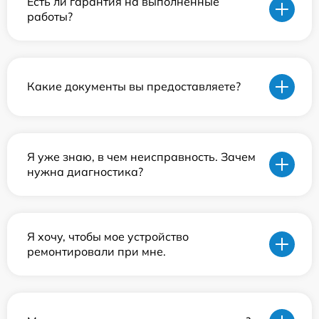
Есть ли гарантия на выполненные
работы?
Какие документы вы предоставляете?
Я уже знаю, в чем неисправность. Зачем
нужна диагностика?
Я хочу, чтобы мое устройство
ремонтировали при мне.