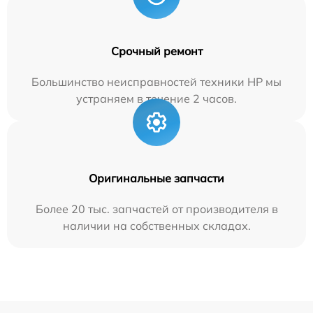
Срочный ремонт
Большинство неисправностей техники HP мы
устраняем в течение 2 часов.
Оригинальные запчасти
Более 20 тыс. запчастей от производителя в
наличии на собственных складах.