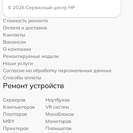
© 2026 Сервисный центр HP
Стоимость ремонта
Оплата и доставка
Контакты
Вакансии
О компании
Ремонтируемые модели
Наши услуги
Согласие на обработку персональных данных
Способы оплаты
Ремонт устройств
Серверов
Ноутбуков
Компьютеров
VR систем
Плоттеров
Моноблоков
МФУ
Мониторов
Принтеров
Планшетов