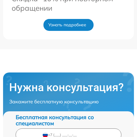
обращении
Узнать подробнее
Нужна консультация?
Закажите бесплатную консультацию
Бесплатная консультация со
специалистом