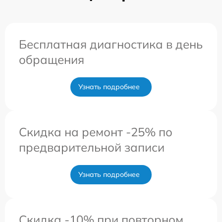
Бесплатная диагностика в день
обращения
Узнать подробнее
Скидка на ремонт -25% по
предварительной записи
Узнать подробнее
Скидка -10% при повторном