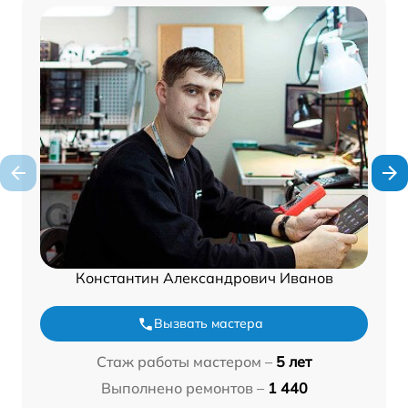
Константин Александрович Иванов
Вызвать мастера
Стаж работы мастером –
5 лет
Выполнено ремонтов –
1 440