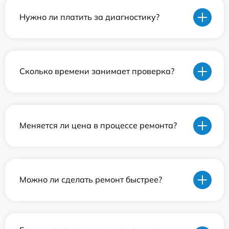
Нужно ли платить за диагностику?
Сколько времени занимает проверка?
Меняется ли цена в процессе ремонта?
Можно ли сделать ремонт быстрее?