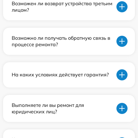
Возможен ли возврат устройства третьим
лицом?
Возможно ли получать обратную связь в
процессе ремонта?
На каких условиях действует гарантия?
Выполняете ли вы ремонт для
юридических лиц?