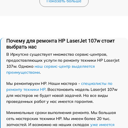
Показать больше
Почему для ремонта HP LaserJet 107w стоит
выбрать нас
В Иркутске существует множество сервис-центров,
предоставляющих услуги по ремонту техники HP LaserJet
107w. Однако
наш сервис-центр выделяется
преимуществами
.
Мы ремонтируем HP. Наши мастера -
специалисты по
ремонту техники HP
. Восстановить модель LaserJet 107w
для мастеров не будет новой задачей. На все виды
проведенных работ у нас имеется гарантия.
Минимальные сроки выполнения ремонта. Мы большая
сеть мастерских техники HP. Мы имеем более 20 тыс.
запчастей. И возможно на наших складах
уже имеется