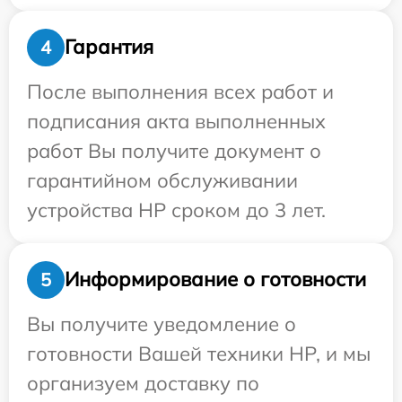
Гарантия
4
После выполнения всех работ и
подписания акта выполненных
работ Вы получите документ о
гарантийном обслуживании
устройства HP сроком до 3 лет.
Информирование о готовности
5
Вы получите уведомление о
готовности Вашей техники HP, и мы
организуем доставку по