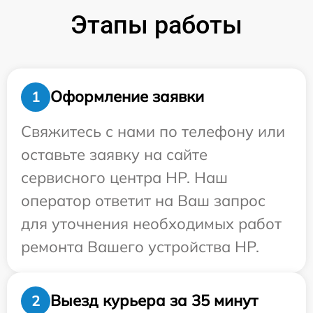
Этапы работы
Оформление заявки
1
Свяжитесь с нами по телефону или
оставьте заявку на сайте
сервисного центра HP. Наш
оператор ответит на Ваш запрос
для уточнения необходимых работ
ремонта Вашего устройства HP.
Выезд курьера за 35 минут
2