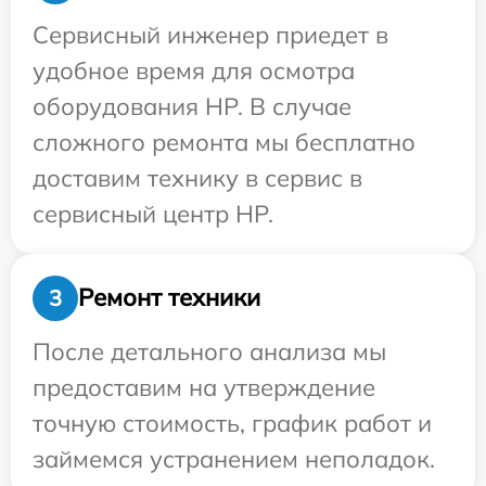
Сервисный инженер приедет в
удобное время для осмотра
оборудования HP. В случае
сложного ремонта мы бесплатно
доставим технику в сервис в
сервисный центр HP.
Ремонт техники
3
После детального анализа мы
предоставим на утверждение
точную стоимость, график работ и
займемся устранением неполадок.