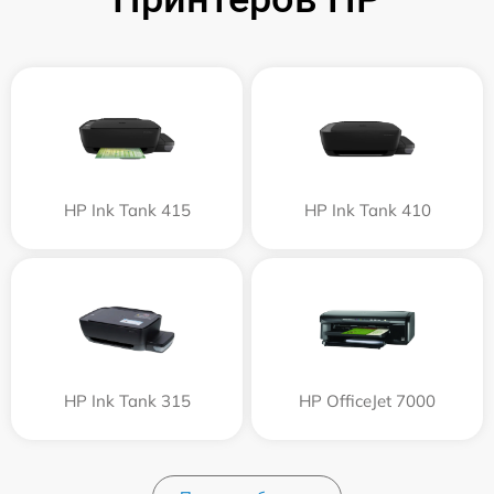
HP Ink Tank 415
HP Ink Tank 410
HP Ink Tank 315
HP OfficeJet 7000