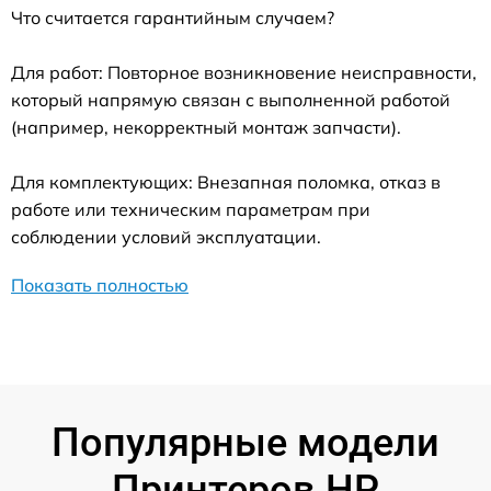
Что считается гарантийным случаем?
Для работ: Повторное возникновение неисправности,
который напрямую связан с выполненной работой
(например, некорректный монтаж запчасти).
Для комплектующих: Внезапная поломка, отказ в
работе или техническим параметрам при
соблюдении условий эксплуатации.
Показать полностью
Популярные модели
Принтеров HP