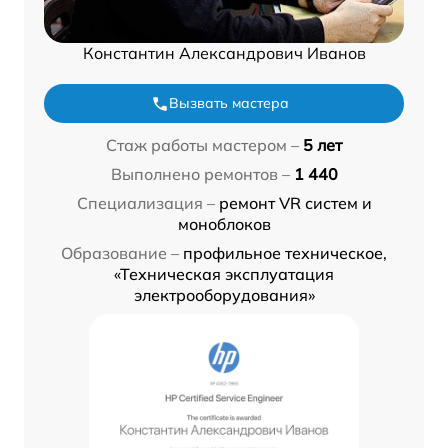
Константин Александрович Иванов
Вызвать мастера
Стаж работы мастером –
5 лет
Выполнено ремонтов –
1 440
Специализация –
ремонт VR систем и
моноблоков
Образование –
профильное техническое,
«Техническая эксплуатация
электрооборудования»