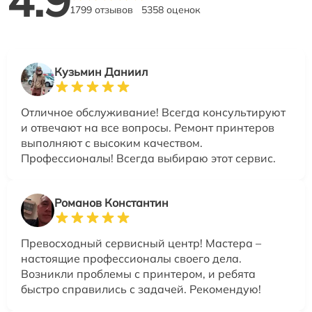
4.9
1799 отзывов
5358 оценок
Кузьмин Даниил
Отличное обслуживание! Всегда консультируют
и отвечают на все вопросы. Ремонт принтеров
выполняют с высоким качеством.
Профессионалы! Всегда выбираю этот сервис.
Романов Константин
Превосходный сервисный центр! Мастера –
настоящие профессионалы своего дела.
Возникли проблемы с принтером, и ребята
быстро справились с задачей. Рекомендую!