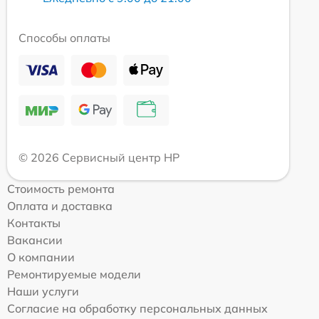
Способы оплаты
© 2026 Сервисный центр HP
Стоимость ремонта
Оплата и доставка
Контакты
Вакансии
О компании
Ремонтируемые модели
Наши услуги
Согласие на обработку персональных данных