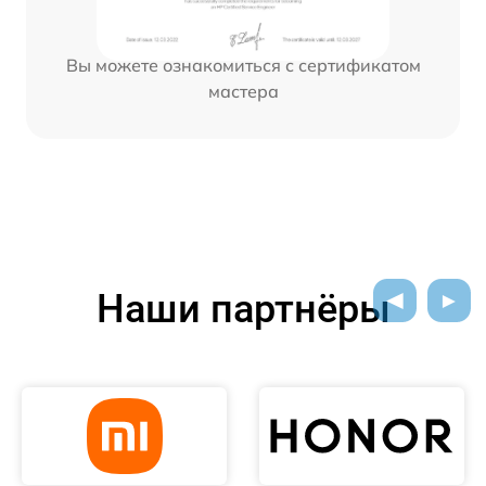
Вы можете ознакомиться с сертификатом
мастера
Наши партнёры