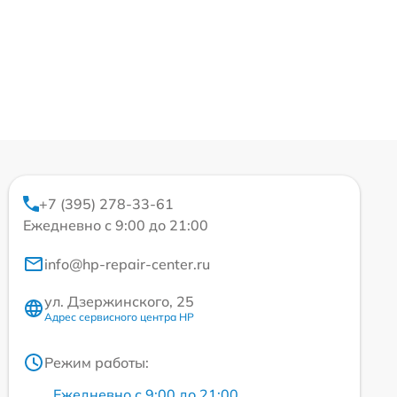
+7 (395) 278-33-61
Ежедневно с 9:00 до 21:00
info@hp-repair-center.ru
ул. Дзержинского, 25
Адрес сервисного центра HP
Режим работы:
Ежедневно с 9:00 до 21:00