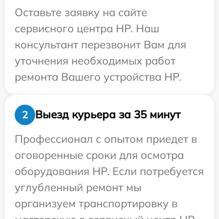
Оставьте заявку на сайте
сервисного центра HP. Наш
консультант перезвонит Вам для
уточнения необходимых работ
ремонта Вашего устройства HP.
Выезд курьера за 35 минут
2
Профессионал с опытом приедет в
оговоренные сроки для осмотра
оборудования HP. Если потребуется
углубленный ремонт мы
организуем транспортировку в