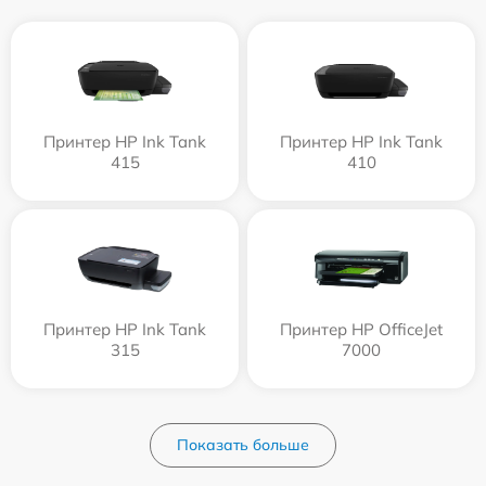
Принтер HP Ink Tank
Принтер HP Ink Tank
415
410
Принтер HP Ink Tank
Принтер HP OfficeJet
315
7000
Показать больше