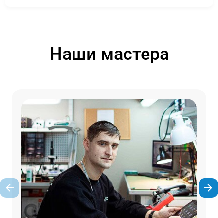
Наши мастера