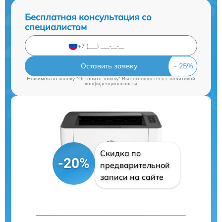
Бесплатная консультация со
специалистом
Оставить заявку
Нажимая на кнопку "Оставить заявку" Вы соглашаетесь c
политикой
конфиденциальности
Скидка по
-20%
предварительной
записи на сайте