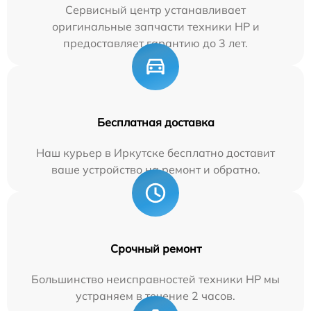
Сервисный центр устанавливает
оригинальные запчасти техники HP и
предоставляет гарантию до 3 лет.
Бесплатная доставка
Наш курьер в Иркутске бесплатно доставит
ваше устройство на ремонт и обратно.
Срочный ремонт
Большинство неисправностей техники HP мы
устраняем в течение 2 часов.