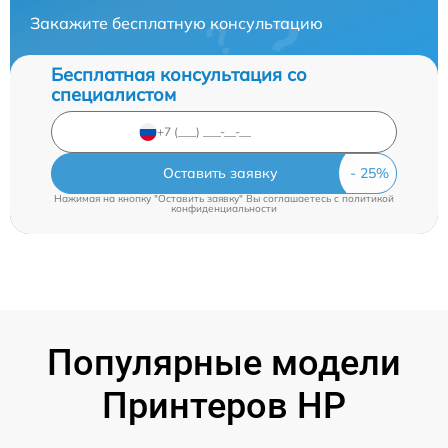
Закажите бесплатную консультацию
Бесплатная консультация со
специалистом
Оставить заявку
Нажимая на кнопку "Оставить заявку" Вы соглашаетесь c
политикой
конфиденциальности
Популярные модели
Принтеров HP