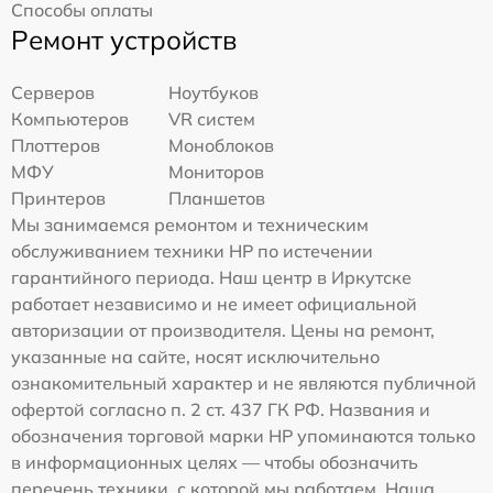
Способы оплаты
Ремонт устройств
Серверов
Ноутбуков
Компьютеров
VR систем
Плоттеров
Моноблоков
МФУ
Мониторов
Принтеров
Планшетов
Мы занимаемся ремонтом и техническим
обслуживанием техники HP по истечении
гарантийного периода. Наш центр в Иркутске
работает независимо и не имеет официальной
авторизации от производителя. Цены на ремонт,
указанные на сайте, носят исключительно
ознакомительный характер и не являются публичной
офертой согласно п. 2 ст. 437 ГК РФ. Названия и
обозначения торговой марки HP упоминаются только
в информационных целях — чтобы обозначить
перечень техники, с которой мы работаем. Наша