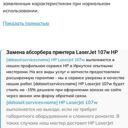
заявленным характеристикам при нормальном
использовании.
Показать полностью
Замена абсорбера принтера LaserJet 107w HP
[dataset:services:name] HP LaserJet 107w
выполняется в
нашем профильном сервисе HP в Иркутске опытными
мастерами. На все виды услуг и запчасти предоставляем
расширенную гарантию - мы в сервисе уверены в качестве
наших работ. [dataset:services:name] HP LaserJet 107w будет
стоить на -15% дешевле при оформлении заказа на сайте
через звонок или форму обратной связи.
[dataset:services:name] HP LaserJet 107w
выполняется на выезде, если не требует
габаритного оборудования и сложного ремонта. В
таких случаях наш мастер доставит HP LaserJet