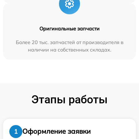
Оригинальные запчасти
Более 20 тыс. запчастей от производителя в
наличии на собственных складах.
Этапы работы
Оформление заявки
1