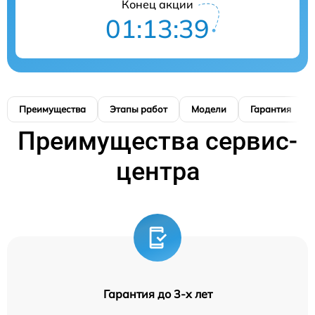
Конец акции
01:13:39
Преимущества
Этапы работ
Модели
Гарантия
Преимущества сервис-
центра
Гарантия до 3-х лет