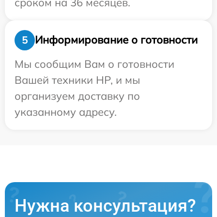
сроком на 36 месяцев.
Информирование о готовности
5
Мы сообщим Вам о готовности
Вашей техники HP, и мы
организуем доставку по
указанному адресу.
Нужна консультация?