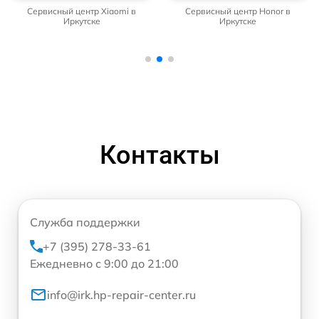
Сервисный центр Honor в
Сервисный центр Samsung в
Иркутске
Иркутске
Контакты
Служба поддержки
+7 (395) 278-33-61
Ежедневно с 9:00 до 21:00
info@irk.hp-repair-center.ru