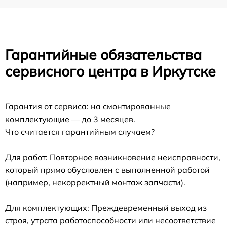
Гарантийные обязательства
сервисного центра в Иркутске
Гарантия от сервиса: на смонтированные
комплектующие — до 3 месяцев.
Что считается гарантийным случаем?
Для работ: Повторное возникновение неисправности,
который прямо обусловлен с выполненной работой
(например, некорректный монтаж запчасти).
Для комплектующих: Преждевременный выход из
строя, утрата работоспособности или несоответствие