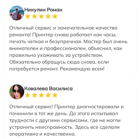
Никулин Роман
Отличный сервис и замечательное качество
ремонта! Принтер снова работает как часы,
печать четкая и безупречная. Мастер был очень
внимателен и профессионален, объяснил, как
правильно ухаживать за устройством.
Обязательно обращусь сюда снова, если
потребуется ремонт. Рекомендую всем!
Ковалева Василиса
Отличный сервис! Принтер диагностировали и
починили в тот же день. До этого испытывал
трудности с другими сервисами, где не могли
устранить неисправность. Здесь все сделали
оперативно и качественно.