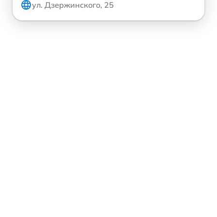
ул. Дзержинского, 25