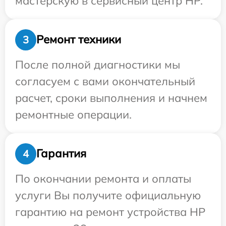
мастерскую в сервисный центр HP.
Ремонт техники
3
После полной диагностики мы
согласуем с вами окончательный
расчет, сроки выполнения и начнем
ремонтные операции.
Гарантия
4
По окончании ремонта и оплаты
услуги Вы получите официальную
гарантию на ремонт устройства HP