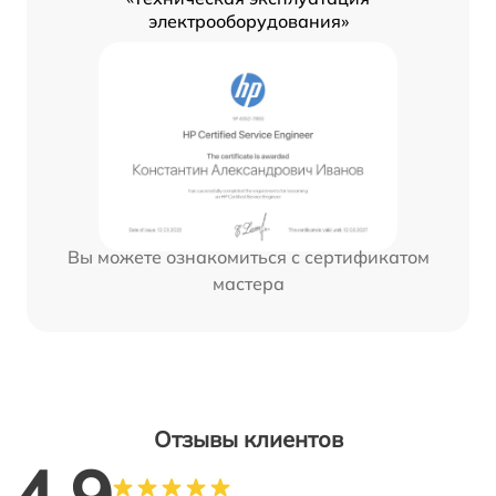
электрооборудования»
Вы можете ознакомиться с сертификатом
мастера
Отзывы клиентов