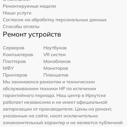
Ремонтируемые модели
Наши услуги
Согласие на обработку персональных данных
Способы оплаты
Ремонт устройств
Серверов
Ноутбуков
Компьютеров
VR систем
Плоттеров
Моноблоков
МФУ
Мониторов
Принтеров
Планшетов
Мы занимаемся ремонтом и техническим
обслуживанием техники HP по истечении
гарантийного периода. Наш центр в Иркутске
работает независимо и не имеет официальной
авторизации от производителя. Цены на ремонт,
указанные на сайте, носят исключительно
ознакомительный характер и не являются публичной