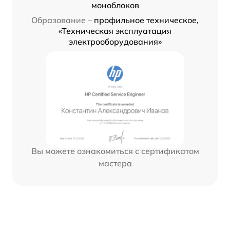
моноблоков
Образование –
профильное техническое,
«Техническая эксплуатация
электрооборудования»
Вы можете ознакомиться с сертификатом
мастера