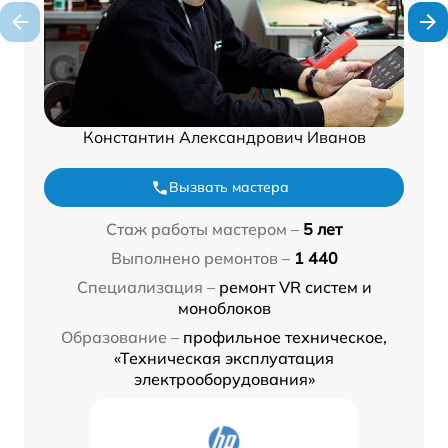
Константин Александрович Иванов
Вызвать мастера
Стаж работы мастером –
5 лет
Выполнено ремонтов –
1 440
Специализация –
ремонт VR систем и
моноблоков
Образование –
профильное техническое,
«Техническая эксплуатация
электрооборудования»