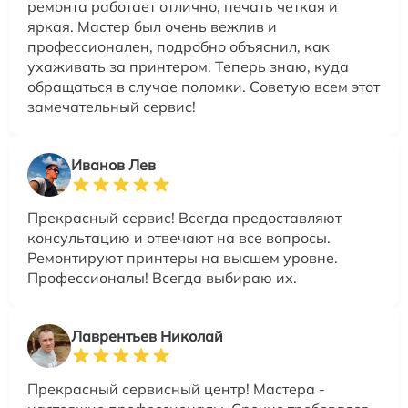
ремонта работает отлично, печать четкая и
яркая. Мастер был очень вежлив и
профессионален, подробно объяснил, как
ухаживать за принтером. Теперь знаю, куда
обращаться в случае поломки. Советую всем этот
замечательный сервис!
Иванов Лев
Прекрасный сервис! Всегда предоставляют
консультацию и отвечают на все вопросы.
Ремонтируют принтеры на высшем уровне.
Профессионалы! Всегда выбираю их.
Лаврентьев Николай
Прекрасный сервисный центр! Мастера -