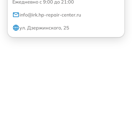
Ежедневно с 9:00 до 21:00
info@irk.hp-repair-center.ru
ул. Дзержинского, 25