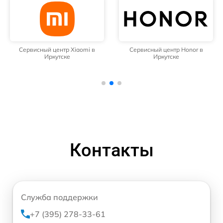
Сервисный центр Honor в
Сервисный центр Samsung в
Иркутске
Иркутске
Контакты
Служба поддержки
+7 (395) 278-33-61