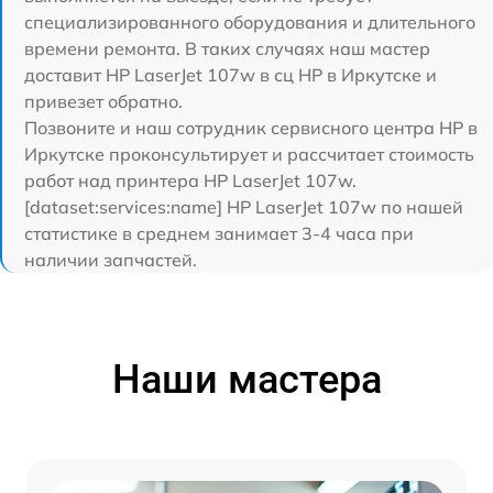
специализированного оборудования и длительного
времени ремонта. В таких случаях наш мастер
доставит HP LaserJet 107w в сц HP в Иркутске и
привезет обратно.
Позвоните и наш сотрудник сервисного центра HP в
Иркутске проконсультирует и рассчитает стоимость
работ над принтера HP LaserJet 107w.
[dataset:services:name] HP LaserJet 107w по нашей
статистике в среднем занимает 3-4 часа при
наличии запчастей.
Наши мастера