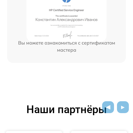
Вы можете ознакомиться с сертификатом
мастера
Наши партнёры