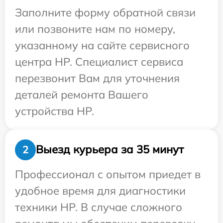
Заполните форму обратной связи
или позвоните нам по номеру,
указанному на сайте сервисного
центра HP. Специалист сервиса
перезвонит Вам для уточнения
деталей ремонта Вашего
устройства HP.
Выезд курьера за 35 минут
2
Профессионал с опытом приедет в
удобное время для диагностики
техники HP. В случае сложного