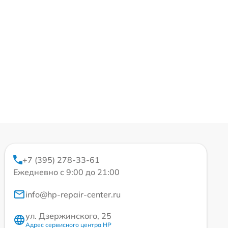
+7 (395) 278-33-61
Ежедневно с 9:00 до 21:00
info@hp-repair-center.ru
ул. Дзержинского, 25
Адрес сервисного центра HP