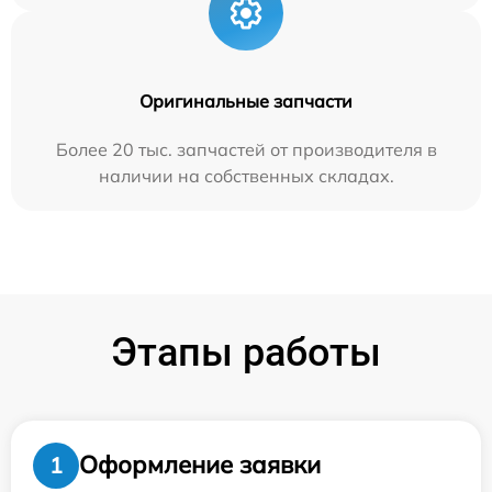
Оригинальные запчасти
Более 20 тыс. запчастей от производителя в
наличии на собственных складах.
Этапы работы
Оформление заявки
1