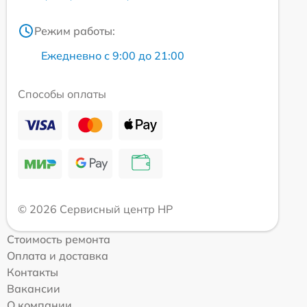
Режим работы:
Ежедневно с 9:00 до 21:00
Способы оплаты
© 2026 Сервисный центр HP
Стоимость ремонта
Оплата и доставка
Контакты
Вакансии
О компании