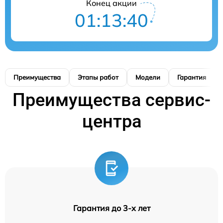
Конец акции
01:13:39
Преимущества
Этапы работ
Модели
Гарантия
Преимущества сервис-
центра
Гарантия до 3-х лет