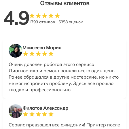
Отзывы клиентов
4.9
1799 отзывов
5358 оценок
Моисеева Мария
Очень доволен работой этого сервиса!
Диагностика и ремонт заняли всего один день.
Ранее обращался в другие мастерские, но никто
не мог исправить проблему. Здесь все прошло
гладко и профессионально.
Филатов Александр
Сервис превзошел все ожидания! Принтер после