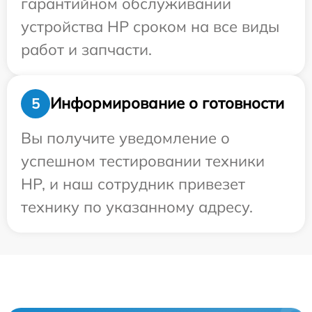
гарантийном обслуживании
устройства HP сроком на все виды
работ и запчасти.
Информирование о готовности
5
Вы получите уведомление о
успешном тестировании техники
HP, и наш сотрудник привезет
технику по указанному адресу.