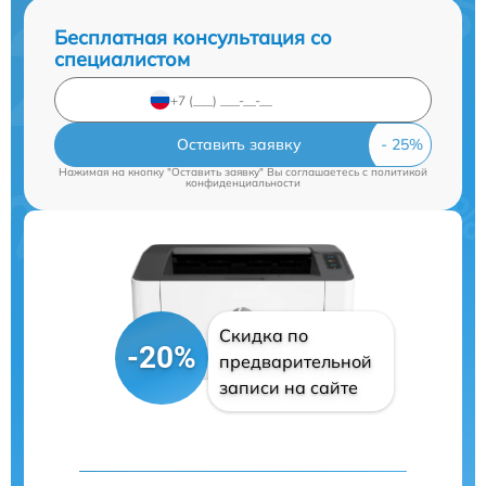
Бесплатная консультация со
специалистом
Оставить заявку
Нажимая на кнопку "Оставить заявку" Вы соглашаетесь c
политикой
конфиденциальности
Скидка по
-20%
предварительной
записи на сайте