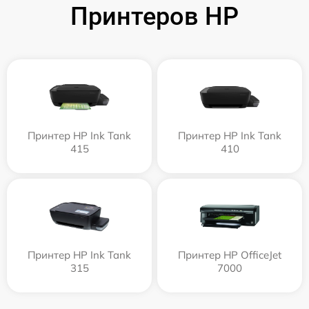
Принтеров HP
Принтер HP Ink Tank
Принтер HP Ink Tank
415
410
Принтер HP Ink Tank
Принтер HP OfficeJet
315
7000