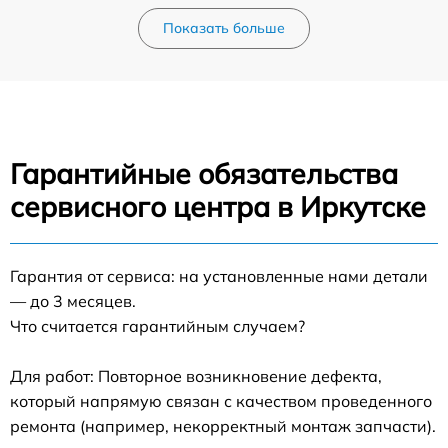
Показать больше
Гарантийные обязательства
сервисного центра в Иркутске
Гарантия от сервиса: на установленные нами детали
— до 3 месяцев.
Что считается гарантийным случаем?
Для работ: Повторное возникновение дефекта,
который напрямую связан с качеством проведенного
ремонта (например, некорректный монтаж запчасти).