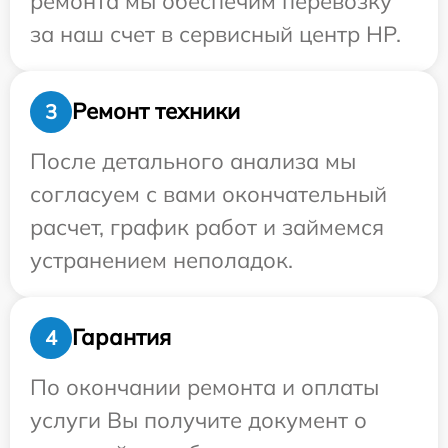
ремонта мы обеспечим перевозку
за наш счет в сервисный центр HP.
Ремонт техники
3
После детального анализа мы
согласуем с вами окончательный
расчет, график работ и займемся
устранением неполадок.
Гарантия
4
По окончании ремонта и оплаты
услуги Вы получите документ о