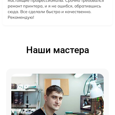
настоящие профессионалы. Срочно требовался
ремонт принтера, и я не ошибся, обратившись
сюда. Все сделали быстро и качественно.
Рекомендую!
Наши мастера