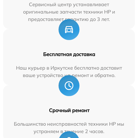
Сервисный центр устанавливает
оригинальные запчасти техники HP и
предоставляет гарантию до 3 лет.
Бесплатная доставка
Наш курьер в Иркутске бесплатно доставит
ваше устройство на ремонт и обратно.
Срочный ремонт
Большинство неисправностей техники HP мы
устраняем в течение 2 часов.