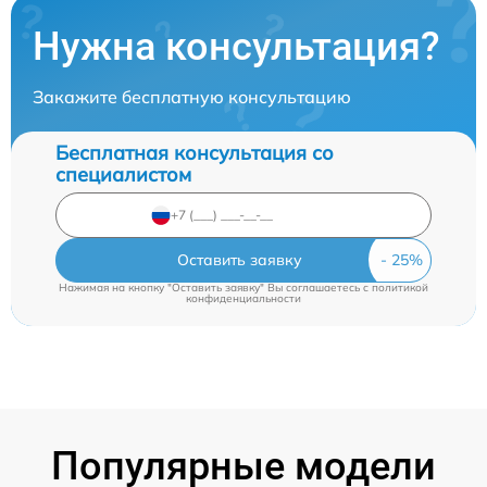
Нужна консультация?
Закажите бесплатную консультацию
Бесплатная консультация со
специалистом
Оставить заявку
Нажимая на кнопку "Оставить заявку" Вы соглашаетесь c
политикой
конфиденциальности
Популярные модели