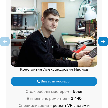
Константин Александрович Иванов
Вызвать мастера
Стаж работы мастером –
5 лет
Выполнено ремонтов –
1 440
Специализация –
ремонт VR систем и