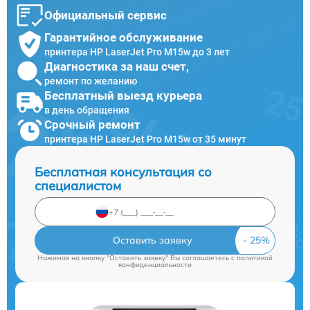
Официальный сервис
Гарантийное обслуживание
принтера HP LaserJet Pro M15w до 3 лет
Диагностика за наш счет,
ремонт по желанию
Бесплатный выезд курьера
в день обращения
Срочный ремонт
принтера HP LaserJet Pro M15w от 35 минут
Бесплатная консультация со
специалистом
Оставить заявку
Нажимая на кнопку "Оставить заявку" Вы соглашаетесь c
политикой
конфиденциальности