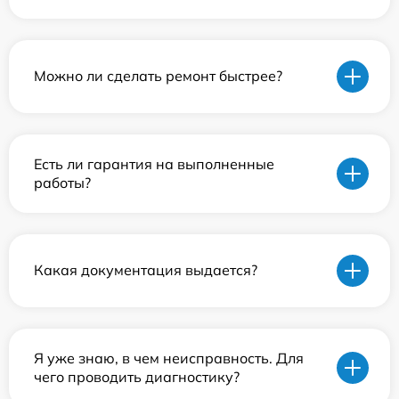
Можно ли сделать ремонт быстрее?
Есть ли гарантия на выполненные
работы?
Какая документация выдается?
Я уже знаю, в чем неисправность. Для
чего проводить диагностику?