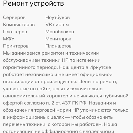
Ремонт устройств
Серверов
Ноутбуков
Компьютеров
VR систем
Плоттеров
Моноблоков
МФУ
Мониторов
Принтеров
Планшетов
Мы занимаемся ремонтом и техническим
обслуживанием техники HP по истечении
гарантийного периода. Наш центр в Иркутске
работает независимо и не имеет официальной
авторизации от производителя. Цены на ремонт,
указанные на сайте, носят исключительно
ознакомительный характер и не являются публичной
офертой согласно п. 2 ст. 437 ГК РФ. Названия и
обозначения торговой марки HP упоминаются только
в информационных целях — чтобы обозначить
перечень техники, с которой мы работаем. Наша
организация не аффилирована с владельцами