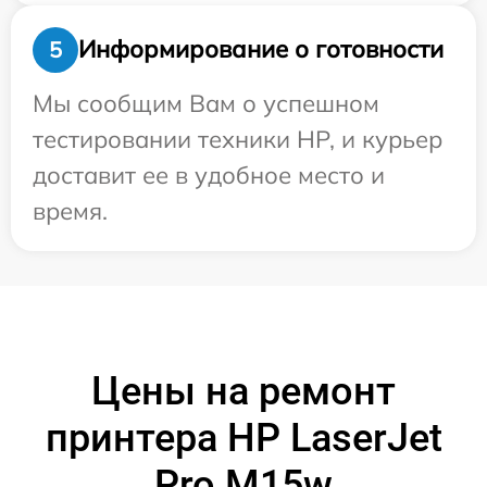
Информирование о готовности
5
Мы сообщим Вам о успешном
тестировании техники HP, и курьер
доставит ее в удобное место и
время.
Цены на ремонт
принтера HP LaserJet
Pro M15w