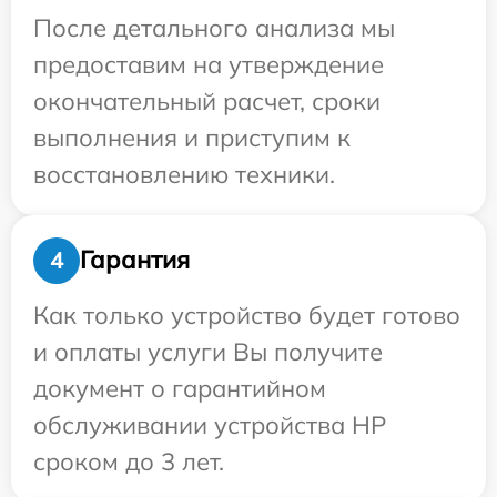
После детального анализа мы
предоставим на утверждение
окончательный расчет, сроки
выполнения и приступим к
восстановлению техники.
Гарантия
4
Как только устройство будет готово
и оплаты услуги Вы получите
документ о гарантийном
обслуживании устройства HP
сроком до 3 лет.