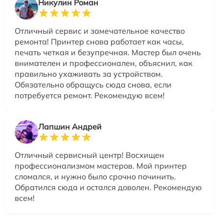
Никулин Роман
Отличный сервис и замечательное качество
ремонта! Принтер снова работает как часы,
печать четкая и безупречная. Мастер был очень
внимателен и профессионален, объяснил, как
правильно ухаживать за устройством.
Обязательно обращусь сюда снова, если
потребуется ремонт. Рекомендую всем!
Лапшин Андрей
Отличный сервисный центр! Восхищен
профессионализмом мастеров. Мой принтер
сломался, и нужно было срочно починить.
Обратился сюда и остался доволен. Рекомендую
всем!