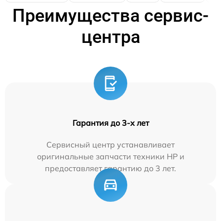
Преимущества сервис-
центра
Гарантия до 3-х лет
Сервисный центр устанавливает
оригинальные запчасти техники HP и
предоставляет гарантию до 3 лет.