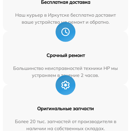
Бесплатная доставка
Наш курьер в Иркутске бесплатно доставит
ваше устройство на ремонт и обратно.
Срочный ремонт
Большинство неисправностей техники HP мы
устраняем в течение 2 часов.
Оригинальные запчасти
Более 20 тыс. запчастей от производителя в
наличии на собственных складах.