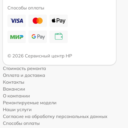
Способы оплаты
© 2026 Сервисный центр HP
Стоимость ремонта
Оплата и доставка
Контакты
Вакансии
О компании
Ремонтируемые модели
Наши услуги
Согласие на обработку персональных данных
Способы оплаты