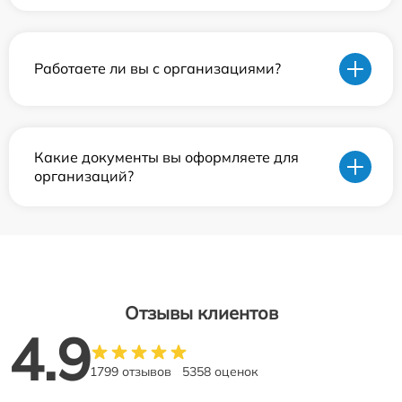
Работаете ли вы с организациями?
Какие документы вы оформляете для
организаций?
Отзывы клиентов
4.9
1799 отзывов
5358 оценок