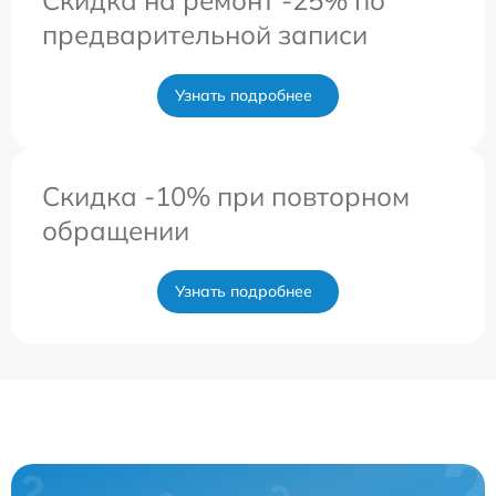
предварительной записи
Узнать подробнее
Скидка -10% при повторном
обращении
Узнать подробнее