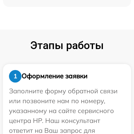
Этапы работы
Оформление заявки
1
Заполните форму обратной связи
или позвоните нам по номеру,
указанному на сайте сервисного
центра HP. Наш консультант
ответит на Ваш запрос для