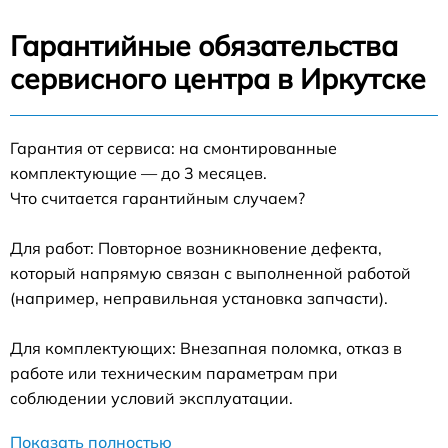
Гарантийные обязательства
сервисного центра в Иркутске
Гарантия от сервиса: на смонтированные
комплектующие — до 3 месяцев.
Что считается гарантийным случаем?
Для работ: Повторное возникновение дефекта,
который напрямую связан с выполненной работой
(например, неправильная установка запчасти).
Для комплектующих: Внезапная поломка, отказ в
работе или техническим параметрам при
соблюдении условий эксплуатации.
Показать полностью