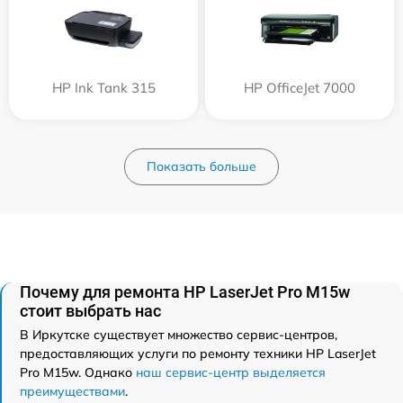
HP Ink Tank 315
HP OfficeJet 7000
Показать больше
Почему для ремонта HP LaserJet Pro M15w
стоит выбрать нас
В Иркутске существует множество сервис-центров,
предоставляющих услуги по ремонту техники HP LaserJet
Pro M15w. Однако
наш сервис-центр выделяется
преимуществами
.