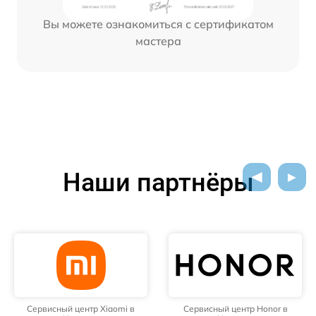
Вы можете ознакомиться с сертификатом
мастера
Наши партнёры
Сервисный центр Xiaomi в
Сервисный центр Honor в