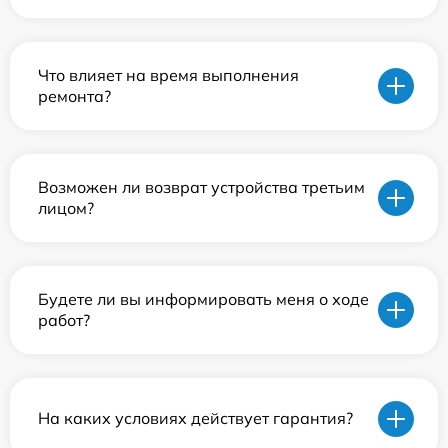
Что влияет на время выполнения
ремонта?
Возможен ли возврат устройства третьим
лицом?
Будете ли вы информировать меня о ходе
работ?
На каких условиях действует гарантия?