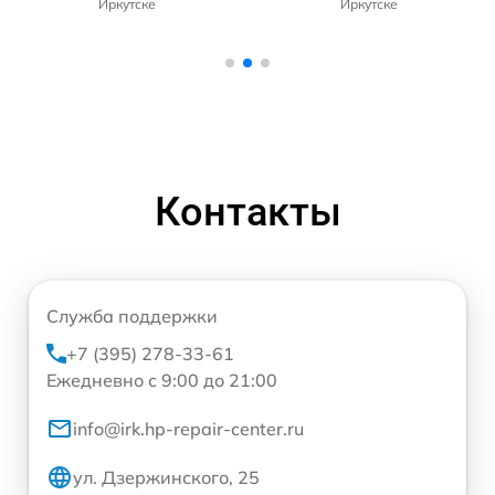
Иркутске
Иркутске
Контакты
Служба поддержки
+7 (395) 278-33-61
Ежедневно с 9:00 до 21:00
info@irk.hp-repair-center.ru
ул. Дзержинского, 25