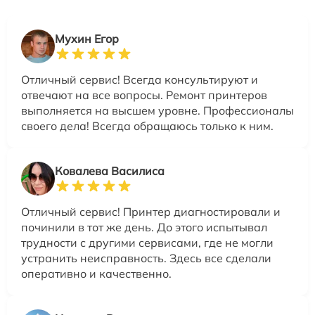
Мухин Егор
Отличный сервис! Всегда консультируют и
отвечают на все вопросы. Ремонт принтеров
выполняется на высшем уровне. Профессионалы
своего дела! Всегда обращаюсь только к ним.
Ковалева Василиса
Отличный сервис! Принтер диагностировали и
починили в тот же день. До этого испытывал
трудности с другими сервисами, где не могли
устранить неисправность. Здесь все сделали
оперативно и качественно.