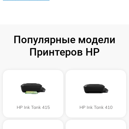
Популярные модели
Принтеров HP
HP Ink Tank 415
HP Ink Tank 410