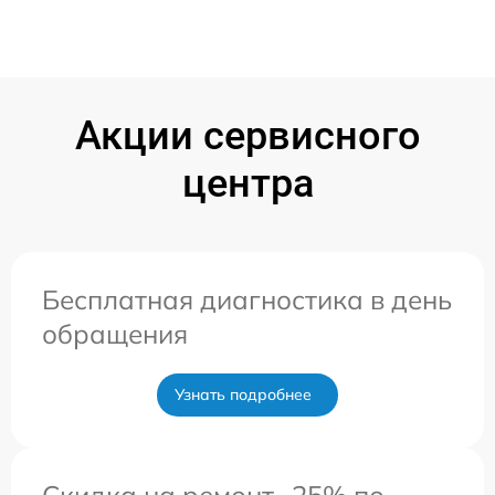
Акции сервисного
центра
Бесплатная диагностика в день
обращения
Узнать подробнее
Скидка на ремонт -25% по