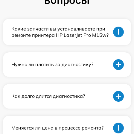
вопросы
Какие запчасти вы устанавливаете при
ремонте принтера HP LaserJet Pro M15w?
Нужно ли платить за диагностику?
Как долго длится диагностика?
Меняется ли цена в процессе ремонта?