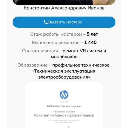
Константин Александрович Иванов
Вызвать мастера
Стаж работы мастером –
5 лет
Выполнено ремонтов –
1 440
Специализация –
ремонт VR систем и
моноблоков
Образование –
профильное техническое,
«Техническая эксплуатация
электрооборудования»