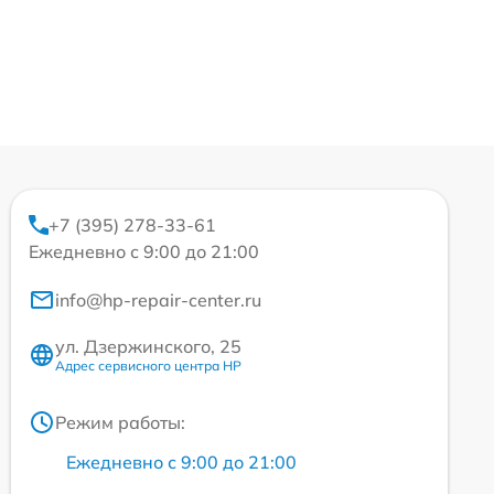
+7 (395) 278-33-61
Ежедневно с 9:00 до 21:00
info@hp-repair-center.ru
ул. Дзержинского, 25
Адрес сервисного центра HP
Режим работы:
Ежедневно с 9:00 до 21:00