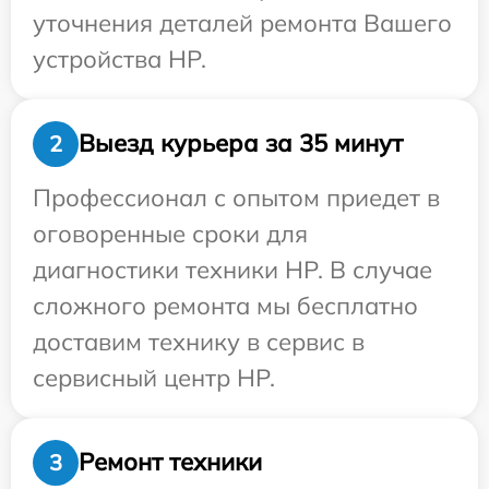
уточнения деталей ремонта Вашего
устройства HP.
Выезд курьера за 35 минут
2
Профессионал с опытом приедет в
оговоренные сроки для
диагностики техники HP. В случае
сложного ремонта мы бесплатно
доставим технику в сервис в
сервисный центр HP.
Ремонт техники
3