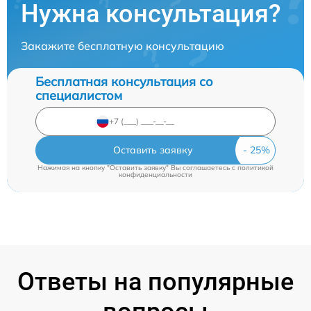
Нужна консультация?
Закажите бесплатную консультацию
Бесплатная консультация со
специалистом
Оставить заявку
Нажимая на кнопку "Оставить заявку" Вы соглашаетесь c
политикой
конфиденциальности
Ответы на популярные