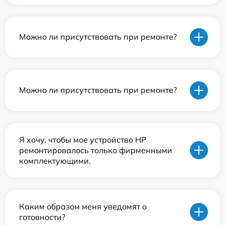
Можно ли присутствовать при ремонте?
Можно ли присутствовать при ремонте?
Я хочу, чтобы мое устройство HP
ремонтировалось только фирменными
комплектующими.
Каким образом меня уведомят о
готовности?