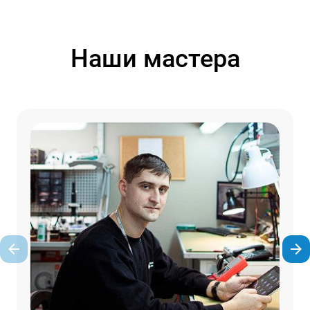
Наши мастера