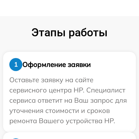
Этапы работы
Оформление заявки
1
Оставьте заявку на сайте
сервисного центра HP. Специалист
сервиса ответит на Ваш запрос для
уточнения стоимости и сроков
ремонта Вашего устройства HP.