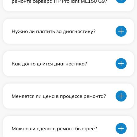
ремонте сервера HP Proliant ML150 G9?
Нужно ли платить за диагностику?
Как долго длится диагностика?
Меняется ли цена в процессе ремонта?
Можно ли сделать ремонт быстрее?