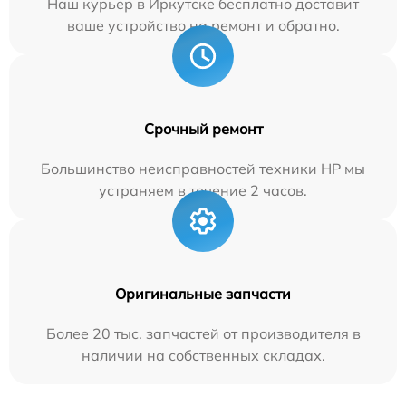
Наш курьер в Иркутске бесплатно доставит
ваше устройство на ремонт и обратно.
Срочный ремонт
Большинство неисправностей техники HP мы
устраняем в течение 2 часов.
Оригинальные запчасти
Более 20 тыс. запчастей от производителя в
наличии на собственных складах.