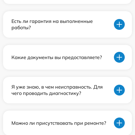
Есть ли гарантия на выполненные
работы?
Какие документы вы предоставляете?
Я уже знаю, в чем неисправность. Для
чего проводить диагностику?
Можно ли присутствовать при ремонте?