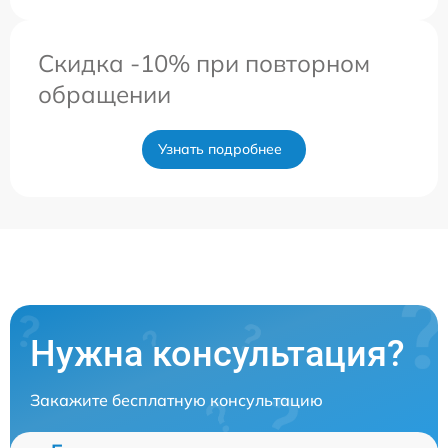
Скидка -10% при повторном
обращении
Узнать подробнее
Нужна консультация?
Закажите бесплатную консультацию