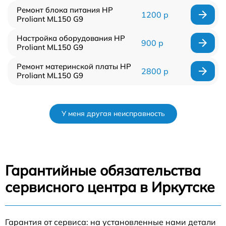
Ремонт блока питания HP
1200 р
Proliant ML150 G9
Настройка оборудования HP
900 р
Proliant ML150 G9
Ремонт материнской платы HP
2800 р
Proliant ML150 G9
У меня другая неисправность
Гарантийные обязательства
сервисного центра в Иркутске
Гарантия от сервиса: на установленные нами детали