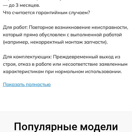
— до 3 месяцев.
Что считается гарантийным случаем?
Для работ: Повторное возникновение неисправности,
который прямо обусловлен с выполненной работой
(например, некорректный монтаж запчасти).
Для комплектующих: Преждевременный выход из
строя, отказ в работе или несоответствие заявленным
характеристикам при нормальном использовании.
Показать полностью
Популярные модели