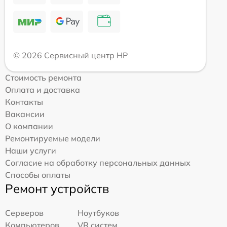
© 2026 Сервисный центр HP
Стоимость ремонта
Оплата и доставка
Контакты
Вакансии
О компании
Ремонтируемые модели
Наши услуги
Согласие на обработку персональных данных
Способы оплаты
Ремонт устройств
Серверов
Ноутбуков
Компьютеров
VR систем