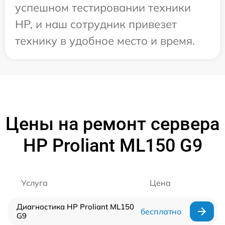
успешном тестировании техники
HP, и наш сотрудник привезет
технику в удобное место и время.
Цены на ремонт сервера
HP Proliant ML150 G9
Услуга
Цена
Диагностика HP Proliant ML150
бесплатно
G9