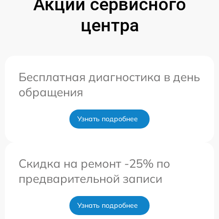
Акции сервисного
центра
Бесплатная диагностика в день
обращения
Узнать подробнее
Скидка на ремонт -25% по
предварительной записи
Узнать подробнее