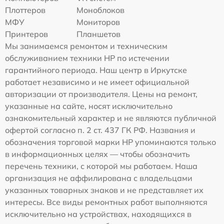
Плоттеров
Моноблоков
МФУ
Мониторов
Принтеров
Планшетов
Мы занимаемся ремонтом и техническим
обслуживанием техники HP по истечении
гарантийного периода. Наш центр в Иркутске
работает независимо и не имеет официальной
авторизации от производителя. Цены на ремонт,
указанные на сайте, носят исключительно
ознакомительный характер и не являются публичной
офертой согласно п. 2 ст. 437 ГК РФ. Названия и
обозначения торговой марки HP упоминаются только
в информационных целях — чтобы обозначить
перечень техники, с которой мы работаем. Наша
организация не аффилирована с владельцами
указанных товарных знаков и не представляет их
интересы. Все виды ремонтных работ выполняются
исключительно на устройствах, находящихся в