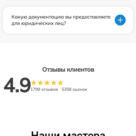
Какую документацию вы предоставляете
для юридических лиц?
Отзывы клиентов
4.9
1799 отзывов
5358 оценок
Наши мастера