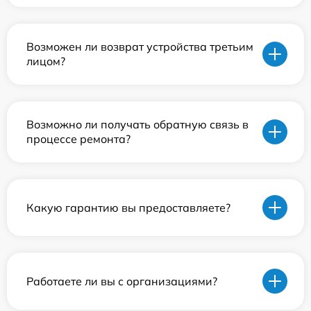
Возможен ли возврат устройства третьим
лицом?
Возможно ли получать обратную связь в
процессе ремонта?
Какую гарантию вы предоставляете?
Работаете ли вы с организациями?