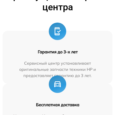
центра
Гарантия до 3-х лет
Сервисный центр устанавливает
оригинальные запчасти техники HP и
предоставляет гарантию до 3 лет.
Бесплатная доставка