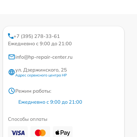
+7 (395) 278-33-61
Ежедневно с 9:00 до 21:00
info@hp-repair-center.ru
ул. Дзержинского, 25
Адрес сервисного центра HP
Режим работы:
Ежедневно с 9:00 до 21:00
Способы оплаты