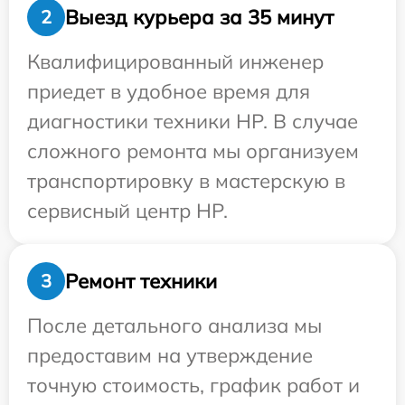
Выезд курьера за 35 минут
2
Квалифицированный инженер
приедет в удобное время для
диагностики техники HP. В случае
сложного ремонта мы организуем
транспортировку в мастерскую в
сервисный центр HP.
Ремонт техники
3
После детального анализа мы
предоставим на утверждение
точную стоимость, график работ и