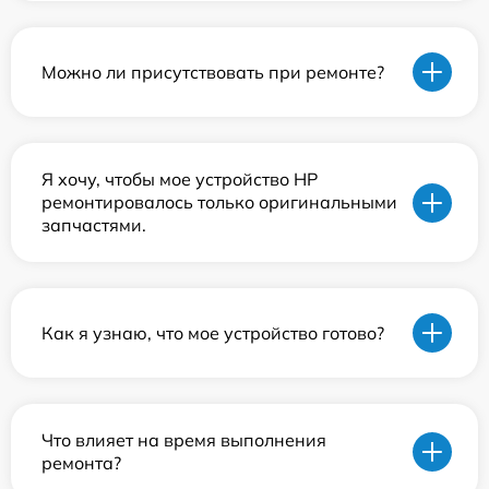
Можно ли присутствовать при ремонте?
Я хочу, чтобы мое устройство HP
ремонтировалось только оригинальными
запчастями.
Как я узнаю, что мое устройство готово?
Что влияет на время выполнения
ремонта?