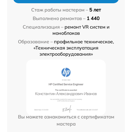
Стаж работы мастером –
5 лет
Выполнено ремонтов –
1 440
Специализация –
ремонт VR систем и
моноблоков
Образование –
профильное техническое,
«Техническая эксплуатация
электрооборудования»
Вы можете ознакомиться с сертификатом
мастера