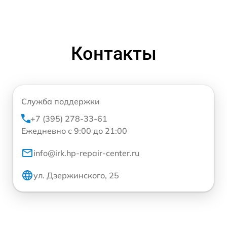
Контакты
Служба поддержки
+7 (395) 278-33-61
Ежедневно с 9:00 до 21:00
info@irk.hp-repair-center.ru
ул. Дзержинского, 25