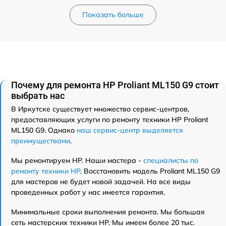
Показать больше
Почему для ремонта HP Proliant ML150 G9 стоит
выбрать нас
В Иркутске существует множество сервис-центров,
предоставляющих услуги по ремонту техники HP Proliant
ML150 G9. Однако
наш сервис-центр выделяется
преимуществами
.
Мы ремонтируем HP. Наши мастера -
специалисты по
ремонту техники HP
. Восстановить модель Proliant ML150 G9
для мастеров не будет новой задачей. На все виды
проведенных работ у нас имеется гарантия.
Минимальные сроки выполнения ремонта. Мы большая
сеть мастерских техники HP. Мы имеем более 20 тыс.