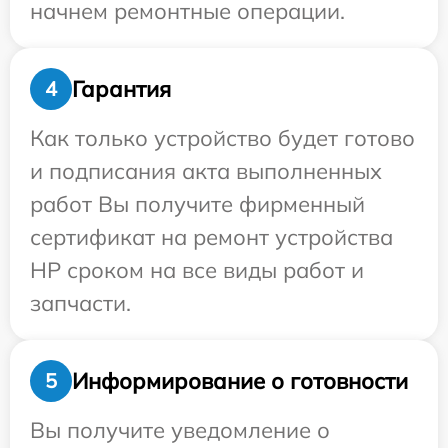
начнем ремонтные операции.
Гарантия
4
Как только устройство будет готово
и подписания акта выполненных
работ Вы получите фирменный
сертификат на ремонт устройства
HP сроком на все виды работ и
запчасти.
Информирование о готовности
5
Вы получите уведомление о