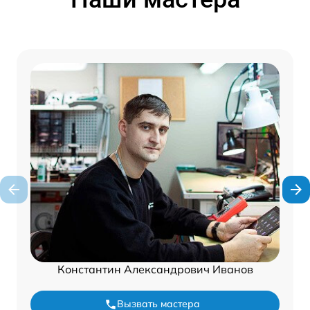
Константин Александрович Иванов
Вызвать мастера