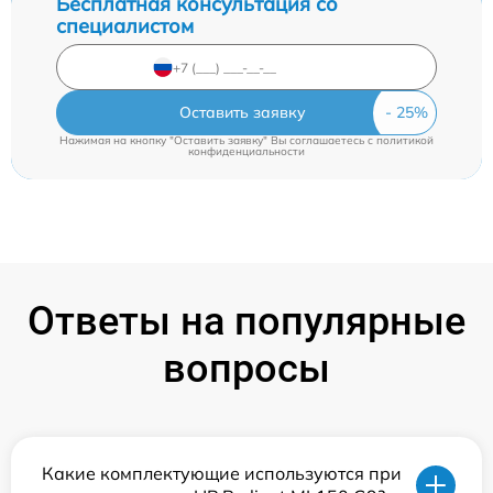
Бесплатная консультация со
специалистом
Оставить заявку
Нажимая на кнопку "Оставить заявку" Вы соглашаетесь c
политикой
конфиденциальности
Ответы на популярные
вопросы
Какие комплектующие используются при