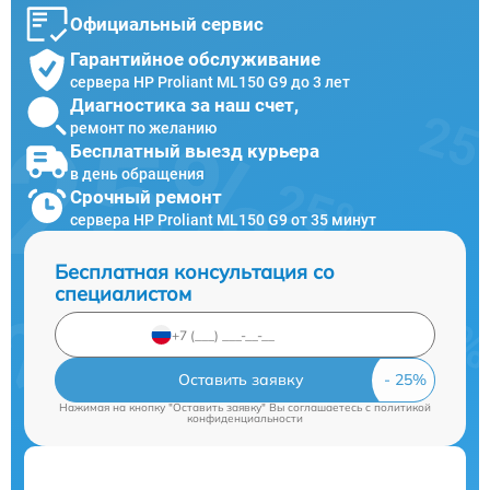
Официальный сервис
Гарантийное обслуживание
сервера HP Proliant ML150 G9 до 3 лет
Диагностика за наш счет,
ремонт по желанию
Бесплатный выезд курьера
в день обращения
Срочный ремонт
сервера HP Proliant ML150 G9 от 35 минут
Бесплатная консультация со
специалистом
Оставить заявку
Нажимая на кнопку "Оставить заявку" Вы соглашаетесь c
политикой
конфиденциальности