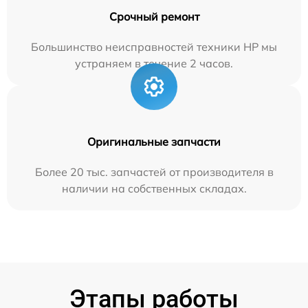
Срочный ремонт
Большинство неисправностей техники HP мы
устраняем в течение 2 часов.
Оригинальные запчасти
Более 20 тыс. запчастей от производителя в
наличии на собственных складах.
Этапы работы