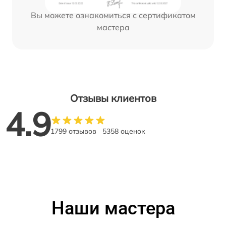
Вы можете ознакомиться с сертификатом
мастера
Отзывы клиентов
4.9
1799 отзывов
5358 оценок
Наши мастера