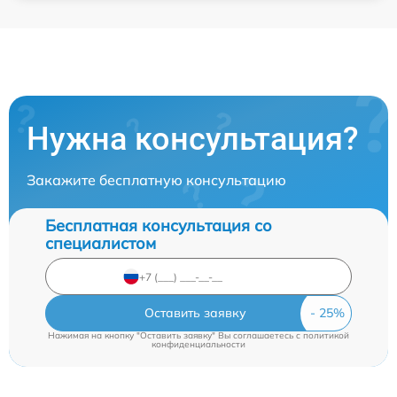
Нужна консультация?
Закажите бесплатную консультацию
Бесплатная консультация со
специалистом
Оставить заявку
Нажимая на кнопку "Оставить заявку" Вы соглашаетесь c
политикой
конфиденциальности