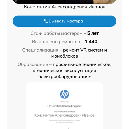
Константин Александрович Иванов
Вызвать мастера
Стаж работы мастером –
5 лет
Выполнено ремонтов –
1 440
Специализация –
ремонт VR систем и
моноблоков
Образование –
профильное техническое,
«Техническая эксплуатация
электрооборудования»