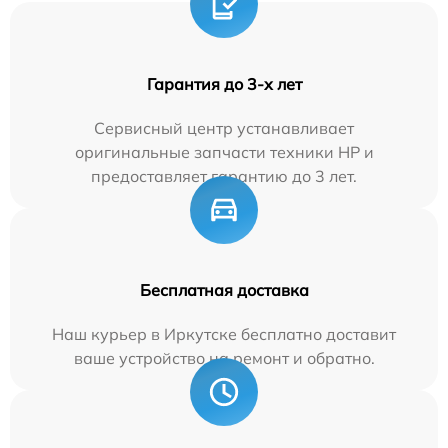
Гарантия до 3-х лет
Сервисный центр устанавливает
оригинальные запчасти техники HP и
предоставляет гарантию до 3 лет.
Бесплатная доставка
Наш курьер в Иркутске бесплатно доставит
ваше устройство на ремонт и обратно.