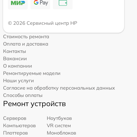
© 2026 Сервисный центр HP
Стоимость ремонта
Оплата и доставка
Контакты
Вакансии
О компании
Ремонтируемые модели
Наши услуги
Согласие на обработку персональных данных
Способы оплаты
Ремонт устройств
Серверов
Ноутбуков
Компьютеров
VR систем
Плоттеров
Моноблоков