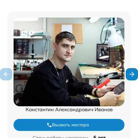
Константин Александрович Иванов
Вызвать мастера
Стаж работы мастером –
5 лет