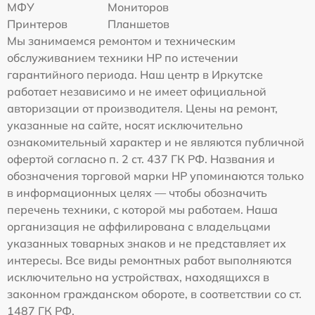
МФУ
Мониторов
Принтеров
Планшетов
Мы занимаемся ремонтом и техническим
обслуживанием техники HP по истечении
гарантийного периода. Наш центр в Иркутске
работает независимо и не имеет официальной
авторизации от производителя. Цены на ремонт,
указанные на сайте, носят исключительно
ознакомительный характер и не являются публичной
офертой согласно п. 2 ст. 437 ГК РФ. Названия и
обозначения торговой марки HP упоминаются только
в информационных целях — чтобы обозначить
перечень техники, с которой мы работаем. Наша
организация не аффилирована с владельцами
указанных товарных знаков и не представляет их
интересы. Все виды ремонтных работ выполняются
исключительно на устройствах, находящихся в
законном гражданском обороте, в соответствии со ст.
1487 ГК РФ.