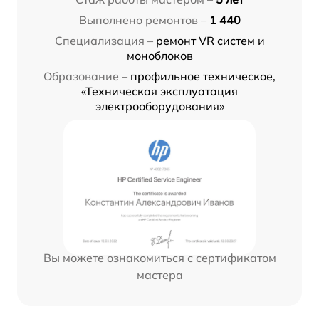
Выполнено ремонтов –
1 440
Специализация –
ремонт VR систем и
моноблоков
Образование –
профильное техническое,
«Техническая эксплуатация
электрооборудования»
Вы можете ознакомиться с сертификатом
мастера