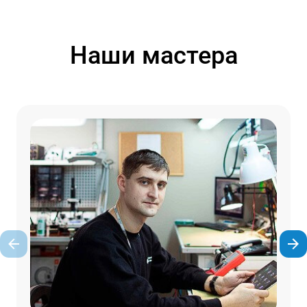
Наши мастера