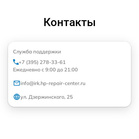
Контакты
Служба поддержки
+7 (395) 278-33-61
Ежедневно с 9:00 до 21:00
info@irk.hp-repair-center.ru
ул. Дзержинского, 25