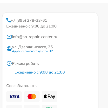
+7 (395) 278-33-61
Ежедневно с 9:00 до 21:00
info@hp-repair-center.ru
ул. Дзержинского, 25
Адрес сервисного центра HP
Режим работы:
Ежедневно с 9:00 до 21:00
Способы оплаты