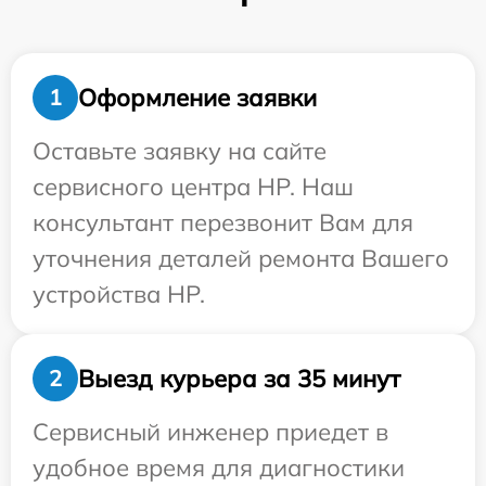
Оформление заявки
1
Оставьте заявку на сайте
сервисного центра HP. Наш
консультант перезвонит Вам для
уточнения деталей ремонта Вашего
устройства HP.
Выезд курьера за 35 минут
2
Сервисный инженер приедет в
удобное время для диагностики