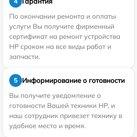
Гарантия
4
По окончании ремонта и оплаты
услуги Вы получите фирменный
сертификат на ремонт устройства
HP сроком на все виды работ и
запчасти.
Информирование о готовности
5
Вы получите уведомление о
готовности Вашей техники HP, и
наш сотрудник привезет технику в
удобное место и время.