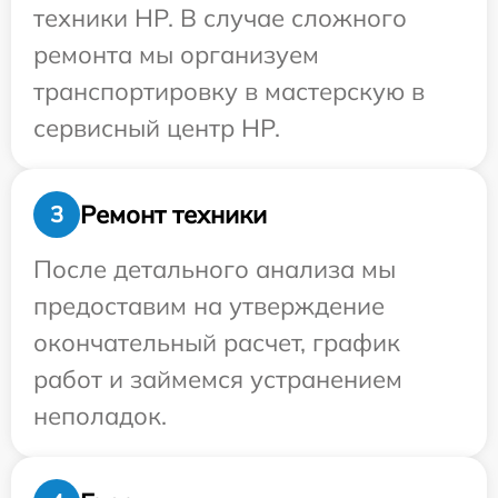
техники HP. В случае сложного
ремонта мы организуем
транспортировку в мастерскую в
сервисный центр HP.
Ремонт техники
3
После детального анализа мы
предоставим на утверждение
окончательный расчет, график
работ и займемся устранением
неполадок.