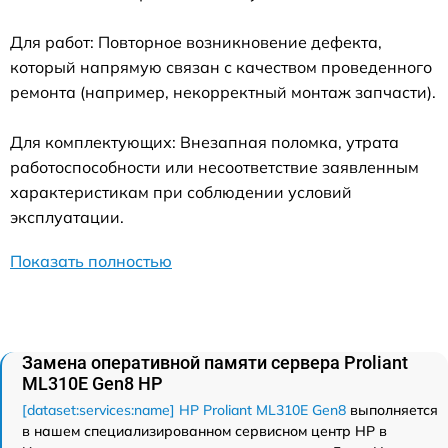
Для работ: Повторное возникновение дефекта,
который напрямую связан с качеством проведенного
ремонта (например, некорректный монтаж запчасти).
Для комплектующих: Внезапная поломка, утрата
работоспособности или несоответствие заявленным
характеристикам при соблюдении условий
эксплуатации.
Показать полностью
Замена оперативной памяти сервера Proliant
ML310E Gen8 HP
[dataset:services:name] HP Proliant ML310E Gen8
выполняется
в нашем специализированном сервисном центр HP в