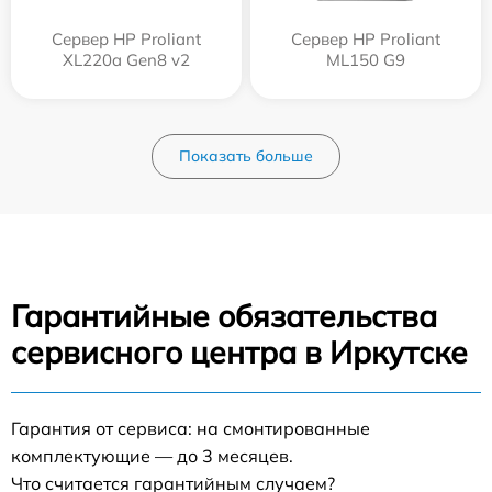
Сервер HP Proliant
Сервер HP Proliant
XL220a Gen8 v2
ML150 G9
Показать больше
Гарантийные обязательства
сервисного центра в Иркутске
Гарантия от сервиса: на смонтированные
комплектующие — до 3 месяцев.
Что считается гарантийным случаем?