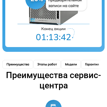
записи на сайте
Конец акции
01:13:42
Преимущества
Этапы работ
Модели
Гарантия
Преимущества сервис-
центра