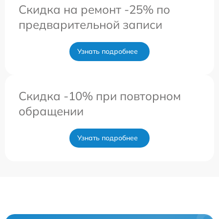
Скидка на ремонт -25% по
предварительной записи
Узнать подробнее
Скидка -10% при повторном
обращении
Узнать подробнее