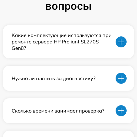
вопросы
Какие комплектующие используются при
ремонте сервера HP Proliant SL270S
Gen8?
Нужно ли платить за диагностику?
Сколько времени занимает проверка?