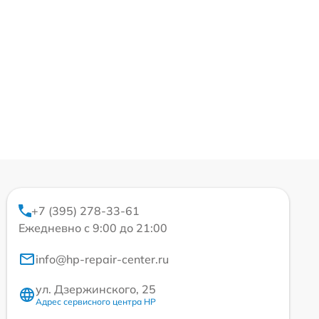
+7 (395) 278-33-61
Ежедневно с 9:00 до 21:00
info@hp-repair-center.ru
ул. Дзержинского, 25
Адрес сервисного центра HP