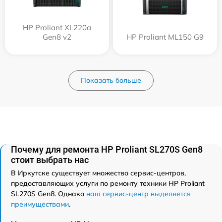
HP Proliant XL220a
Gen8 v2
HP Proliant ML150 G9
Показать больше
Почему для ремонта HP Proliant SL270S Gen8
стоит выбрать нас
В Иркутске существует множество сервис-центров,
предоставляющих услуги по ремонту техники HP Proliant
SL270S Gen8. Однако
наш сервис-центр выделяется
преимуществами
.