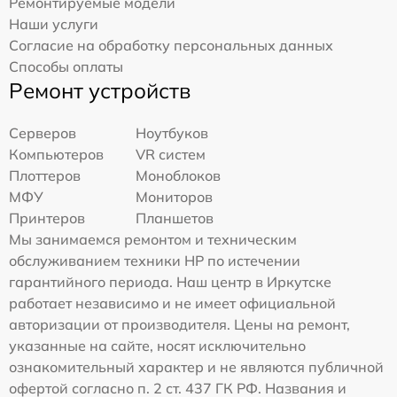
Ремонтируемые модели
Наши услуги
Согласие на обработку персональных данных
Способы оплаты
Ремонт устройств
Серверов
Ноутбуков
Компьютеров
VR систем
Плоттеров
Моноблоков
МФУ
Мониторов
Принтеров
Планшетов
Мы занимаемся ремонтом и техническим
обслуживанием техники HP по истечении
гарантийного периода. Наш центр в Иркутске
работает независимо и не имеет официальной
авторизации от производителя. Цены на ремонт,
указанные на сайте, носят исключительно
ознакомительный характер и не являются публичной
офертой согласно п. 2 ст. 437 ГК РФ. Названия и