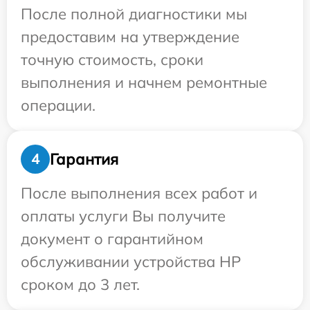
После полной диагностики мы
предоставим на утверждение
точную стоимость, сроки
выполнения и начнем ремонтные
операции.
Гарантия
4
После выполнения всех работ и
оплаты услуги Вы получите
документ о гарантийном
обслуживании устройства HP
сроком до 3 лет.