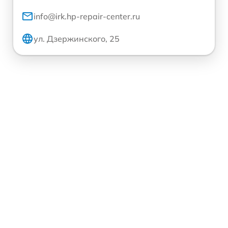
info@irk.hp-repair-center.ru
ул. Дзержинского, 25