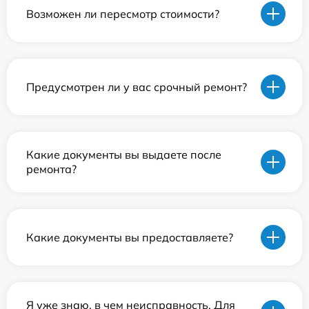
Возможен ли пересмотр стоимости?
Предусмотрен ли у вас срочный ремонт?
Какие документы вы выдаете после
ремонта?
Какие документы вы предоставляете?
Я уже знаю, в чем неисправность. Для