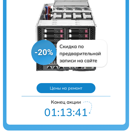
Скидка по
-20%
предварительной
записи на сайте
Цены на ремонт
Конец акции
01:13:40