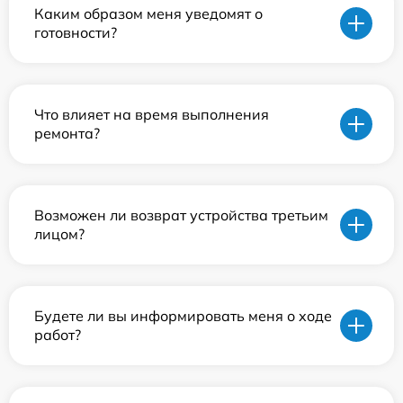
Каким образом меня уведомят о
готовности?
Что влияет на время выполнения
ремонта?
Возможен ли возврат устройства третьим
лицом?
Будете ли вы информировать меня о ходе
работ?