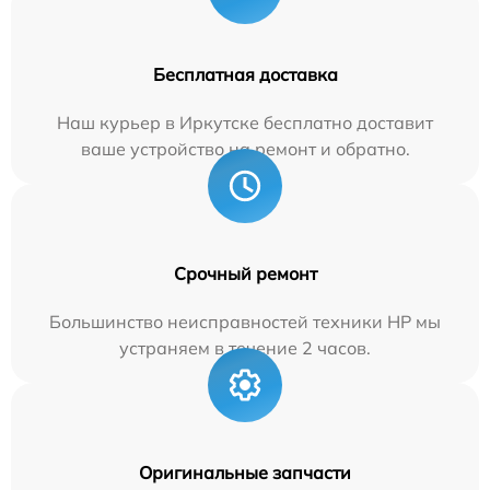
Бесплатная доставка
Наш курьер в Иркутске бесплатно доставит
ваше устройство на ремонт и обратно.
Срочный ремонт
Большинство неисправностей техники HP мы
устраняем в течение 2 часов.
Оригинальные запчасти