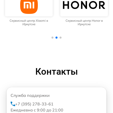
Сервисный центр Xiaomi в
Сервисный центр Honor в
Иркутске
Иркутске
Контакты
Служба поддержки
+7 (395) 278-33-61
Ежедневно с 9:00 до 21:00