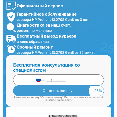
Официальный сервис
Гарантийное обслуживание
сервера HP Proliant SL270S Gen8 до 3 лет
Диагностика за наш счет,
ремонт по желанию
Бесплатный выезд курьера
в день обращения
Срочный ремонт
сервера HP Proliant SL270S Gen8 от 35 минут
Бесплатная консультация со
специалистом
Оставить заявку
Нажимая на кнопку "Оставить заявку" Вы соглашаетесь c
политикой
конфиденциальности