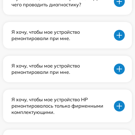
чего проводить диагностику?
Я хочу, чтобы мое устройство
ремонтировали при мне.
Я хочу, чтобы мое устройство
ремонтировали при мне.
Я хочу, чтобы мое устройство HP
ремонтировалось только фирменными
комплектующими.