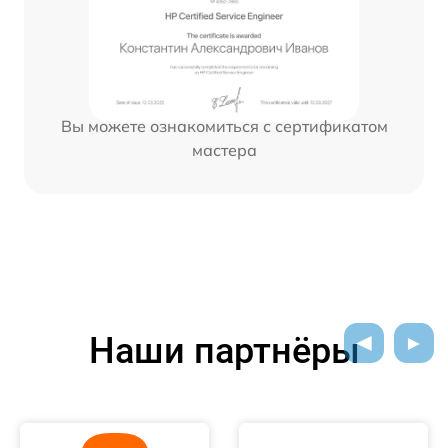
Вы можете ознакомиться с сертификатом
мастера
Наши партнёры