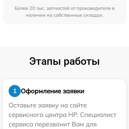
Более 20 тыс. запчастей от производителя в
наличии на собственных складах.
Этапы работы
Оформление заявки
1
Оставьте заявку на сайте
сервисного центра HP. Специалист
сервиса перезвонит Вам для