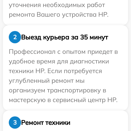
уточнения необходимых работ
ремонта Вашего устройства HP.
Выезд курьера за 35 минут
2
Профессионал с опытом приедет в
удобное время для диагностики
техники HP. Если потребуется
углубленный ремонт мы
организуем транспортировку в
мастерскую в сервисный центр HP.
Ремонт техники
3