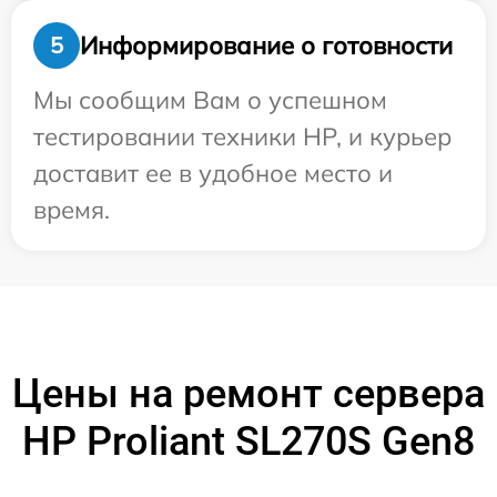
Информирование о готовности
5
Мы сообщим Вам о успешном
тестировании техники HP, и курьер
доставит ее в удобное место и
время.
Цены на ремонт сервера
HP Proliant SL270S Gen8