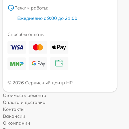
Режим работы:
Ежедневно с 9:00 до 21:00
Способы оплаты
© 2026 Сервисный центр HP
Стоимость ремонта
Оплата и доставка
Контакты
Вакансии
О компании