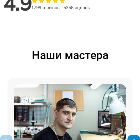
4.9
1799 отзывов
5358 оценок
Наши мастера