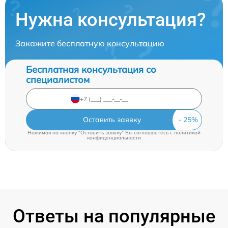
Нужна консультация?
Закажите бесплатную консультацию
Бесплатная консультация со
специалистом
Оставить заявку
Нажимая на кнопку "Оставить заявку" Вы соглашаетесь c
политикой
конфиденциальности
Ответы на популярные