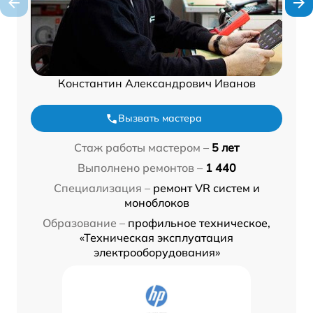
Константин Александрович Иванов
Вызвать мастера
Стаж работы мастером –
5 лет
Выполнено ремонтов –
1 440
Специализация –
ремонт VR систем и
моноблоков
Образование –
профильное техническое,
«Техническая эксплуатация
электрооборудования»