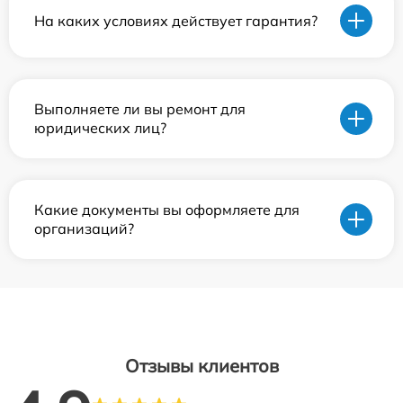
На каких условиях действует гарантия?
Выполняете ли вы ремонт для
юридических лиц?
Какие документы вы оформляете для
организаций?
Отзывы клиентов