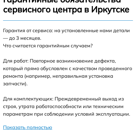
сервисного центра в Иркутске
Гарантия от сервиса: на установленные нами детали
— до 3 месяцев.
Что считается гарантийным случаем?
Для работ: Повторное возникновение дефекта,
который прямо обусловлен с качеством проведенного
ремонта (например, неправильная установка
запчасти).
Для комплектующих: Преждевременный выход из
строя, утрата работоспособности или техническим
параметрам при соблюдении условий эксплуатации.
Показать полностью