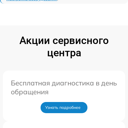
Акции сервисного
центра
Бесплатная диагностика в день
обращения
Узнать подробнее