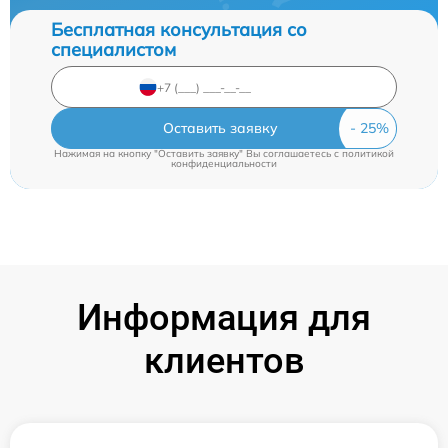
Бесплатная консультация со
специалистом
Оставить заявку
Нажимая на кнопку "Оставить заявку" Вы соглашаетесь c
политикой
конфиденциальности
Информация для
клиентов