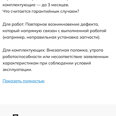
комплектующие — до 3 месяцев.
Что считается гарантийным случаем?
Для работ: Повторное возникновение дефекта,
который напрямую связан с выполненной работой
(например, неправильная установка запчасти).
Для комплектующих: Внезапная поломка, утрата
работоспособности или несоответствие заявленным
характеристикам при соблюдении условий
эксплуатации.
Показать полностью