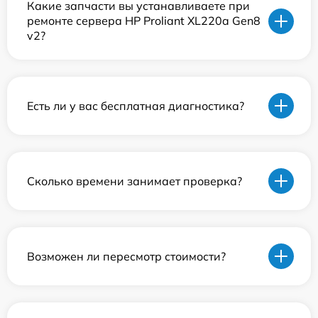
Какие запчасти вы устанавливаете при
ремонте сервера HP Proliant XL220a Gen8
v2?
Есть ли у вас бесплатная диагностика?
Сколько времени занимает проверка?
Возможен ли пересмотр стоимости?