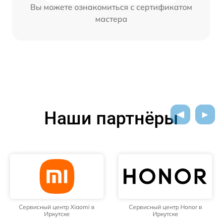
Вы можете ознакомиться с сертификатом
мастера
Наши партнёры
Сервисный центр Xiaomi в
Сервисный центр Honor в
Иркутске
Иркутске