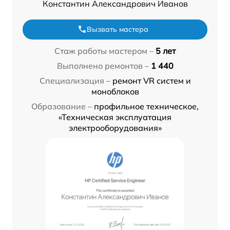
Константин Александрович Иванов
Вызвать мастера
Стаж работы мастером –
5 лет
Выполнено ремонтов –
1 440
Специализация –
ремонт VR систем и
моноблоков
Образование –
профильное техническое,
«Техническая эксплуатация
электрооборудования»