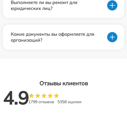
Выполняете ли вы ремонт для
юридических лиц?
Какие документы вы оформляете для
организаций?
Отзывы клиентов
4.9
1799 отзывов
5358 оценок