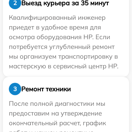
Выезд курьера за 35 минут
2
Квалифицированный инженер
приедет в удобное время для
осмотра оборудования HP. Если
потребуется углубленный ремонт
мы организуем транспортировку в
мастерскую в сервисный центр HP.
Ремонт техники
3
После полной диагностики мы
предоставим на утверждение
окончательный расчет, график