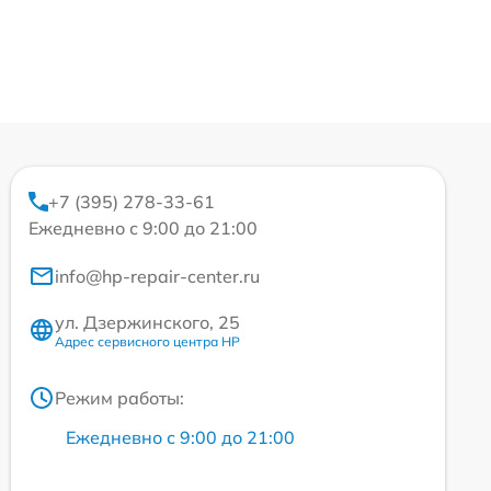
+7 (395) 278-33-61
Ежедневно с 9:00 до 21:00
info@hp-repair-center.ru
ул. Дзержинского, 25
Адрес сервисного центра HP
Режим работы:
Ежедневно с 9:00 до 21:00