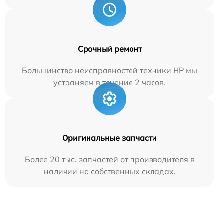
Срочный ремонт
Большинство неисправностей техники HP мы
устраняем в течение 2 часов.
Оригинальные запчасти
Более 20 тыс. запчастей от производителя в
наличии на собственных складах.