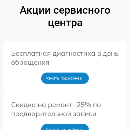
Акции сервисного
центра
Бесплатная диагностика в день
обращения
Узнать подробнее
Скидка на ремонт -25% по
предварительной записи
Узнать подробнее