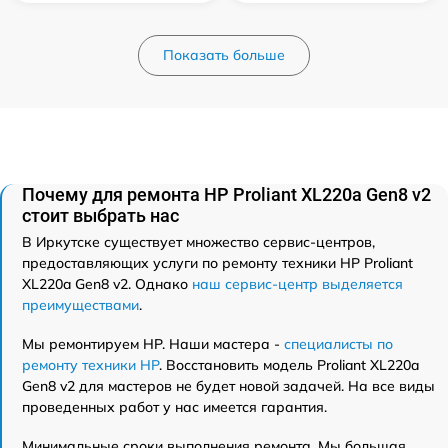
Показать больше
Почему для ремонта HP Proliant XL220a Gen8 v2
стоит выбрать нас
В Иркутске существует множество сервис-центров,
предоставляющих услуги по ремонту техники HP Proliant
XL220a Gen8 v2. Однако
наш сервис-центр выделяется
преимуществами
.
Мы ремонтируем HP. Наши мастера -
специалисты по
ремонту техники HP
. Восстановить модель Proliant XL220a
Gen8 v2 для мастеров не будет новой задачей. На все виды
проведенных работ у нас имеется гарантия.
Минимальные сроки выполнения ремонта. Мы большая