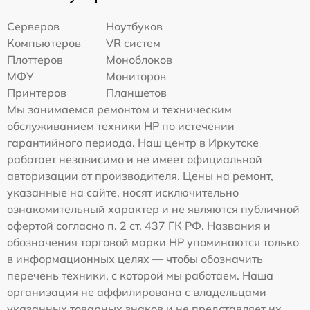
Серверов
Ноутбуков
Компьютеров
VR систем
Плоттеров
Моноблоков
МФУ
Мониторов
Принтеров
Планшетов
Мы занимаемся ремонтом и техническим
обслуживанием техники HP по истечении
гарантийного периода. Наш центр в Иркутске
работает независимо и не имеет официальной
авторизации от производителя. Цены на ремонт,
указанные на сайте, носят исключительно
ознакомительный характер и не являются публичной
офертой согласно п. 2 ст. 437 ГК РФ. Названия и
обозначения торговой марки HP упоминаются только
в информационных целях — чтобы обозначить
перечень техники, с которой мы работаем. Наша
организация не аффилирована с владельцами
указанных товарных знаков и не представляет их