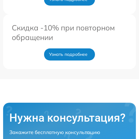
Скидка -10% при повторном
обращении
Узнать подробнее
Нужна консультация?
Закажите бесплатную консультацию