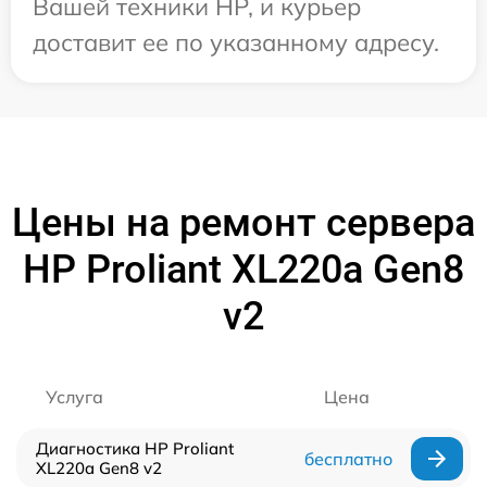
Вашей техники HP, и курьер
доставит ее по указанному адресу.
Цены на ремонт сервера
HP Proliant XL220a Gen8
v2
Услуга
Цена
Диагностика HP Proliant
бесплатно
XL220a Gen8 v2