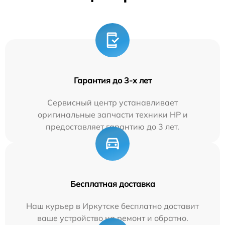
Гарантия до 3-х лет
Сервисный центр устанавливает
оригинальные запчасти техники HP и
предоставляет гарантию до 3 лет.
Бесплатная доставка
Наш курьер в Иркутске бесплатно доставит
ваше устройство на ремонт и обратно.