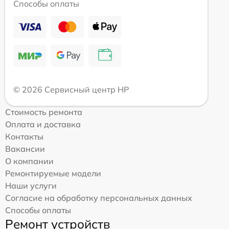
Способы оплаты
© 2026 Сервисный центр HP
Стоимость ремонта
Оплата и доставка
Контакты
Вакансии
О компании
Ремонтируемые модели
Наши услуги
Согласие на обработку персональных данных
Способы оплаты
Ремонт устройств