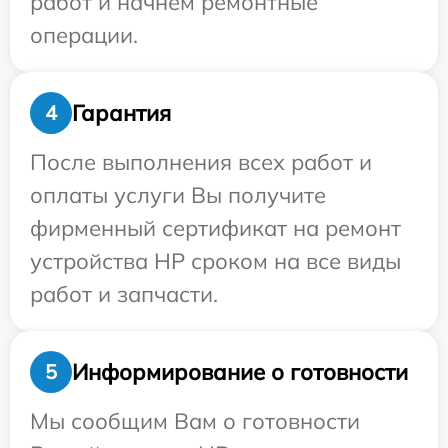
работ и начнем ремонтные
операции.
Гарантия
4
После выполнения всех работ и
оплаты услуги Вы получите
фирменный сертификат на ремонт
устройства HP сроком на все виды
работ и запчасти.
Информирование о готовности
5
Мы сообщим Вам о готовности