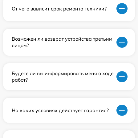
От чего зависит срок ремонта техники?
Возможен ли возврат устройства третьим
лицом?
Будете ли вы информировать меня о ходе
работ?
На каких условиях действует гарантия?