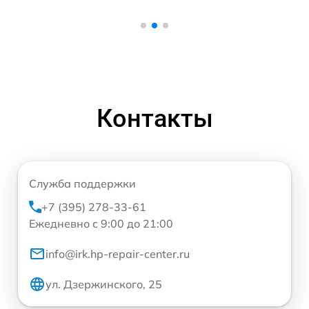
Контакты
Служба поддержки
+7 (395) 278-33-61
Ежедневно с 9:00 до 21:00
info@irk.hp-repair-center.ru
ул. Дзержинского, 25