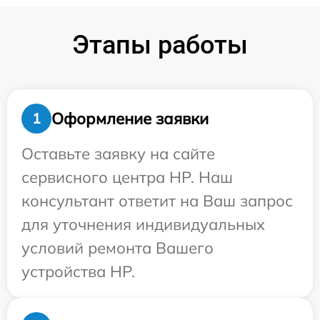
Этапы работы
Оформление заявки
1
Оставьте заявку на сайте
сервисного центра HP. Наш
консультант ответит на Ваш запрос
для уточнения индивидуальных
условий ремонта Вашего
устройства HP.