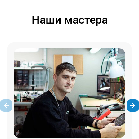
Наши мастера