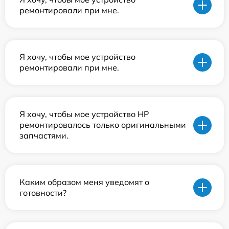
ремонтировали при мне.
Я хочу, чтобы мое устройство
ремонтировали при мне.
Я хочу, чтобы мое устройство HP
ремонтировалось только оригинальными
запчастями.
Каким образом меня уведомят о
готовности?