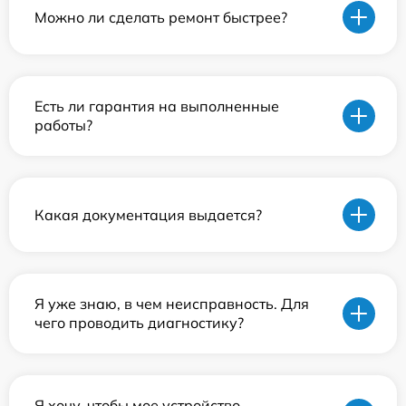
Можно ли сделать ремонт быстрее?
Есть ли гарантия на выполненные
работы?
Какая документация выдается?
Я уже знаю, в чем неисправность. Для
чего проводить диагностику?
Я хочу, чтобы мое устройство