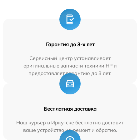
Гарантия до 3-х лет
Сервисный центр устанавливает
оригинальные запчасти техники HP и
предоставляет гарантию до 3 лет.
Бесплатная доставка
Наш курьер в Иркутске бесплатно доставит
ваше устройство на ремонт и обратно.