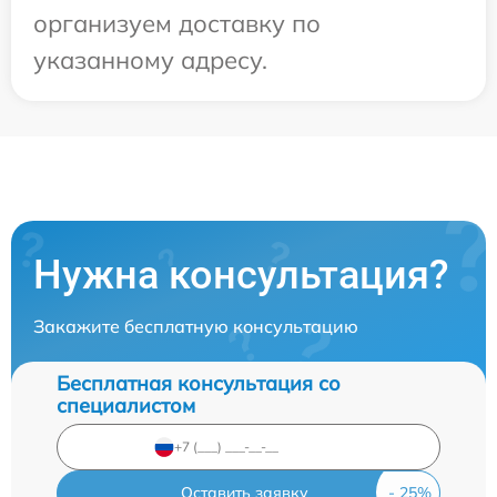
организуем доставку по
указанному адресу.
Нужна консультация?
Закажите бесплатную консультацию
Бесплатная консультация со
специалистом
Оставить заявку