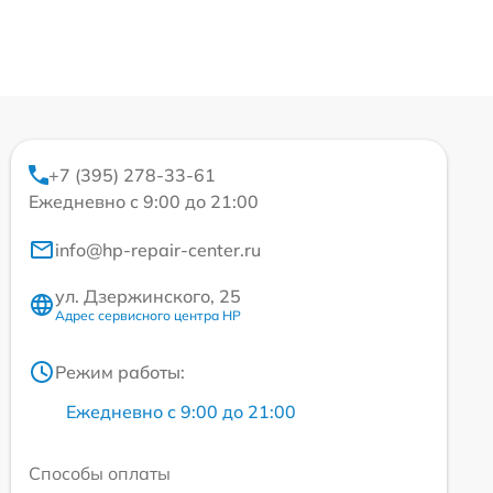
+7 (395) 278-33-61
Ежедневно с 9:00 до 21:00
info@hp-repair-center.ru
ул. Дзержинского, 25
Адрес сервисного центра HP
Режим работы:
Ежедневно с 9:00 до 21:00
Способы оплаты