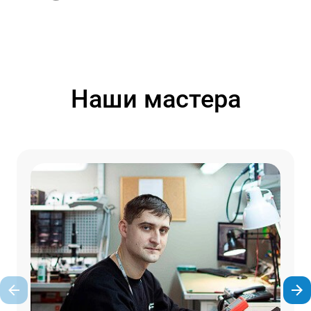
Наши мастера