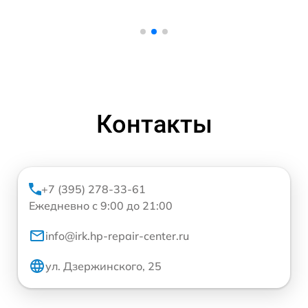
Контакты
+7 (395) 278-33-61
Ежедневно с 9:00 до 21:00
info@irk.hp-repair-center.ru
ул. Дзержинского, 25