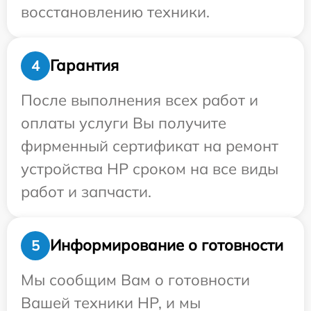
восстановлению техники.
Гарантия
4
После выполнения всех работ и
оплаты услуги Вы получите
фирменный сертификат на ремонт
устройства HP сроком на все виды
работ и запчасти.
Информирование о готовности
5
Мы сообщим Вам о готовности
Вашей техники HP, и мы