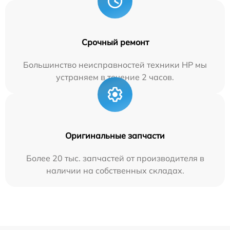
Срочный ремонт
Большинство неисправностей техники HP мы
устраняем в течение 2 часов.
Оригинальные запчасти
Более 20 тыс. запчастей от производителя в
наличии на собственных складах.