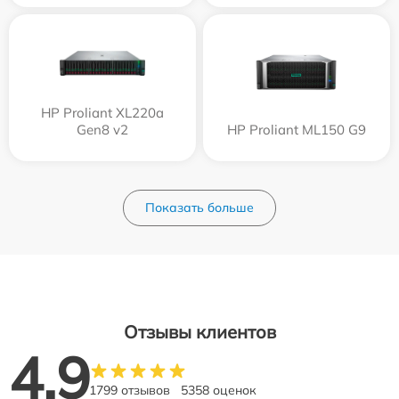
HP Proliant XL220a
Gen8 v2
HP Proliant ML150 G9
Показать больше
Отзывы клиентов
4.9
1799 отзывов
5358 оценок