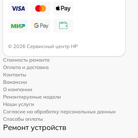
© 2026 Сервисный центр HP
Стоимость ремонта
Оплата и доставка
Контакты
Вакансии
О компании
Ремонтируемые модели
Наши услуги
Согласие на обработку персональных данных
Способы оплаты
Ремонт устройств