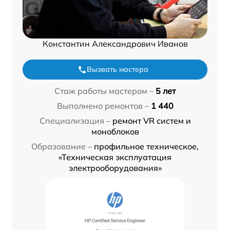
Константин Александрович Иванов
Вызвать мастера
Стаж работы мастером –
5 лет
Выполнено ремонтов –
1 440
Специализация –
ремонт VR систем и
моноблоков
Образование –
профильное техническое,
«Техническая эксплуатация
электрооборудования»