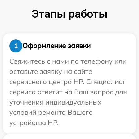
Этапы работы
Оформление заявки
1
Свяжитесь с нами по телефону или
оставьте заявку на сайте
сервисного центра HP. Специалист
сервиса ответит на Ваш запрос для
уточнения индивидуальных
условий ремонта Вашего
устройства HP.