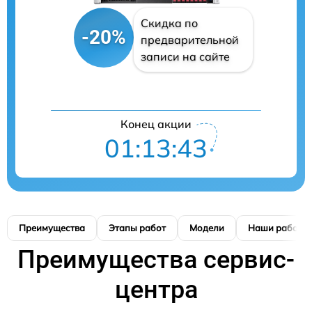
Скидка по
-20%
предварительной
записи на сайте
Конец акции
01:13:42
Преимущества
Этапы работ
Модели
Наши работы
Преимущества сервис-
центра