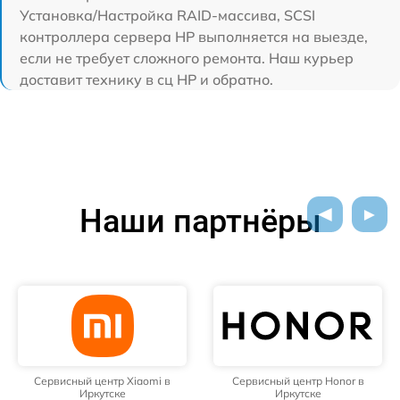
Установка/Настройка RAID-массива, SCSI
контроллера сервера HP выполняется на выезде,
если не требует сложного ремонта. Наш курьер
доставит технику в сц HP и обратно.
Наши партнёры
Сервисный центр Xiaomi в
Сервисный центр Honor в
Иркутске
Иркутске