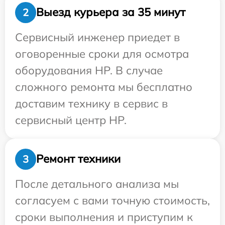
Выезд курьера за 35 минут
2
Сервисный инженер приедет в
оговоренные сроки для осмотра
оборудования HP. В случае
сложного ремонта мы бесплатно
доставим технику в сервис в
сервисный центр HP.
Ремонт техники
3
После детального анализа мы
согласуем с вами точную стоимость,
сроки выполнения и приступим к