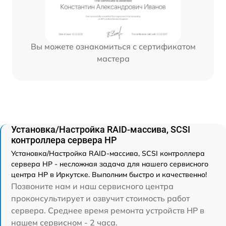
Вы можете ознакомиться с сертификатом
мастера
Установка/Настройка RAID-массива, SCSI
контроллера сервера HP
Установка/Настройка RAID-массива, SCSI контроллера
сервера HP - несложная задача для нашего сервисного
центра HP в Иркутске. Выполним быстро и качественно!
Позвоните нам и наш сервисного центра
проконсультирует и озвучит стоимость работ
сервера. Среднее время ремонта устройств HP в
нашем сервисном - 2 часа.